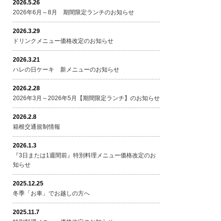
2026.5.26
2026年6月～8月 期間限定ランチのお知らせ
2026.3.29
ドリンクメニュー価格改定のお知らせ
2026.3.21
ハレの日ケーキ 新メニューのお知らせ
2026.2.28
2026年3月～2026年5月【期間限定ランチ】のお知らせ
2026.2.8
箱根交通規制情報
2026.1.3
『3日または1週間前』特別料理メニュー価格改定のお
知らせ
2025.12.25
冬季「お車」でお越しの方へ
2025.11.7