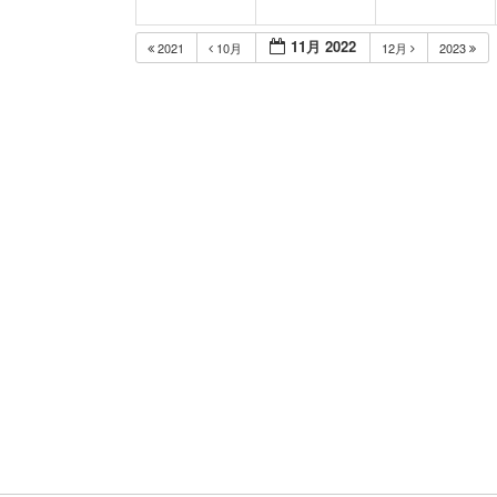
11月 2022
2021
10月
12月
2023