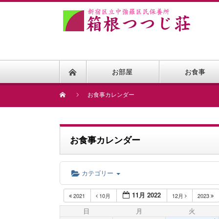
お部屋
お食事
お食事カレンダー
お食事カレンダー
カテゴリー
11月 2022
2021
10月
12月
2023
日
月
火