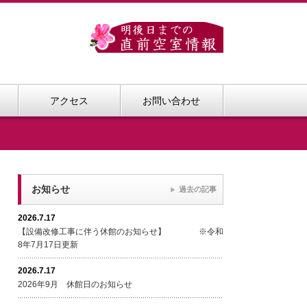
アクセス
お問い合わせ
お知らせ
過去の記事
2026.7.17
【設備改修工事に伴う休館のお知らせ】 ※令和
8年7月17日更新
2026.7.17
2026年9月 休館日のお知らせ