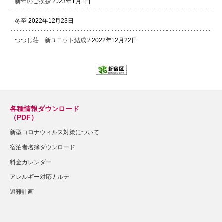
新年のご挨拶
2023年1月1日
冬至
2022年12月23日
つつじ荘 新ユニット結成⁉
2022年12月22日
各種情報ダウンロード
（PDF）
新型コロナウィルス対策について
宿泊者名簿ダウンロード
料金カレンダー
アレルギー対応カルテ
避難計画