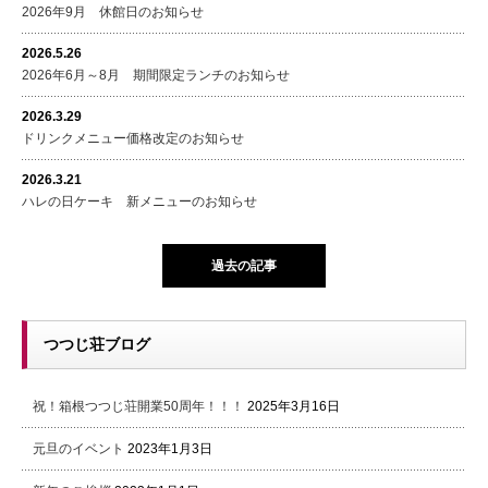
2026年9月 休館日のお知らせ
2026.5.26
2026年6月～8月 期間限定ランチのお知らせ
2026.3.29
ドリンクメニュー価格改定のお知らせ
2026.3.21
ハレの日ケーキ 新メニューのお知らせ
過去の記事
つつじ荘ブログ
祝！箱根つつじ荘開業50周年！！！
2025年3月16日
元旦のイベント
2023年1月3日