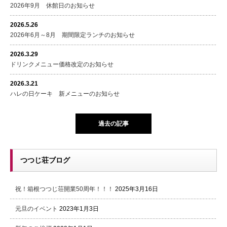
2026年9月 休館日のお知らせ
2026.5.26
2026年6月～8月 期間限定ランチのお知らせ
2026.3.29
ドリンクメニュー価格改定のお知らせ
2026.3.21
ハレの日ケーキ 新メニューのお知らせ
過去の記事
つつじ荘ブログ
祝！箱根つつじ荘開業50周年！！！
2025年3月16日
元旦のイベント
2023年1月3日