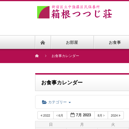
お部屋
お食事
お食事カレンダー
お食事カレンダー
カテゴリー
7月 2023
2022
6月
8月
2024
日
月
火