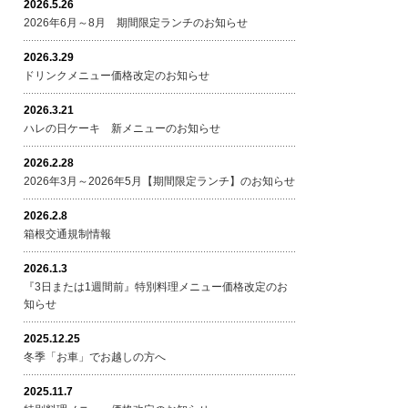
2026.5.26
2026年6月～8月 期間限定ランチのお知らせ
2026.3.29
ドリンクメニュー価格改定のお知らせ
2026.3.21
ハレの日ケーキ 新メニューのお知らせ
2026.2.28
2026年3月～2026年5月【期間限定ランチ】のお知らせ
2026.2.8
箱根交通規制情報
2026.1.3
『3日または1週間前』特別料理メニュー価格改定のお
知らせ
2025.12.25
冬季「お車」でお越しの方へ
2025.11.7