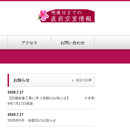
アクセス
お問い合わせ
お知らせ
過去の記事
2026.7.17
【設備改修工事に伴う休館のお知らせ】 ※令和
8年7月17日更新
2026.7.17
2026年9月 休館日のお知らせ