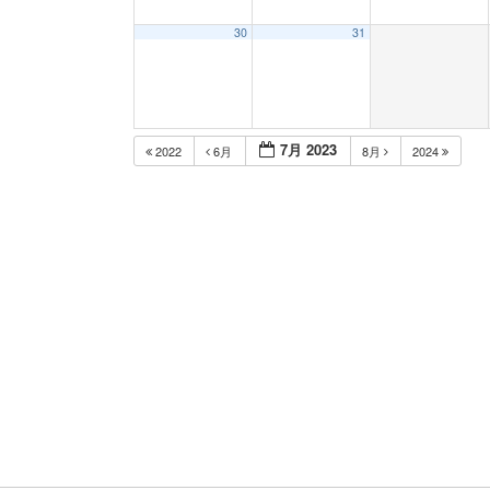
30
31
7月 2023
2022
6月
8月
2024