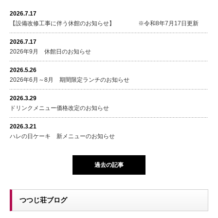
2026.7.17
【設備改修工事に伴う休館のお知らせ】 ※令和8年7月17日更新
2026.7.17
2026年9月 休館日のお知らせ
2026.5.26
2026年6月～8月 期間限定ランチのお知らせ
2026.3.29
ドリンクメニュー価格改定のお知らせ
2026.3.21
ハレの日ケーキ 新メニューのお知らせ
過去の記事
つつじ荘ブログ