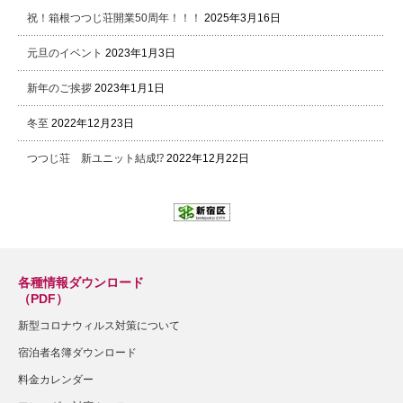
祝！箱根つつじ荘開業50周年！！！
2025年3月16日
元旦のイベント
2023年1月3日
新年のご挨拶
2023年1月1日
冬至
2022年12月23日
つつじ荘 新ユニット結成⁉
2022年12月22日
各種情報ダウンロード
（PDF）
新型コロナウィルス対策について
宿泊者名簿ダウンロード
料金カレンダー