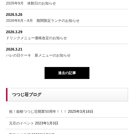
2026年9月 休館日のお知らせ
2026.5.26
2026年6月～8月 期間限定ランチのお知らせ
2026.3.29
ドリンクメニュー価格改定のお知らせ
2026.3.21
ハレの日ケーキ 新メニューのお知らせ
過去の記事
つつじ荘ブログ
祝！箱根つつじ荘開業50周年！！！
2025年3月16日
元旦のイベント
2023年1月3日