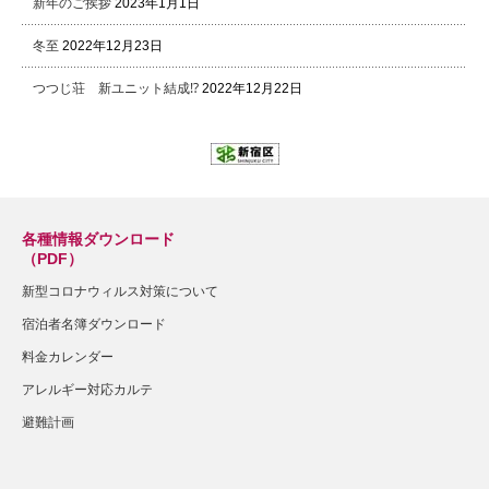
新年のご挨拶
2023年1月1日
冬至
2022年12月23日
つつじ荘 新ユニット結成⁉
2022年12月22日
各種情報ダウンロード
（PDF）
新型コロナウィルス対策について
宿泊者名簿ダウンロード
料金カレンダー
アレルギー対応カルテ
避難計画