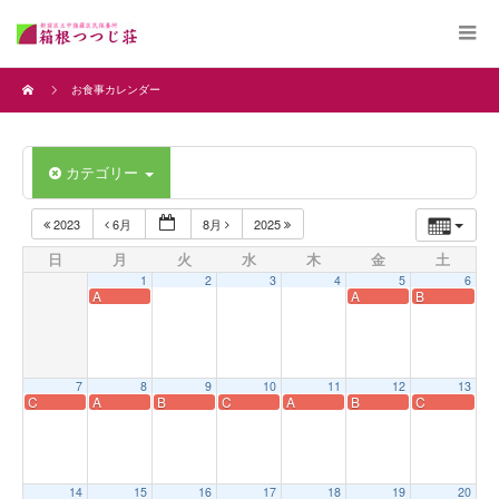
お食事カレンダー
カテゴリー
2023
6月
8月
2025
日
月
火
水
木
金
土
1
2
3
4
5
6
A
A
B
7
8
9
10
11
12
13
C
A
B
C
A
B
C
14
15
16
17
18
19
20