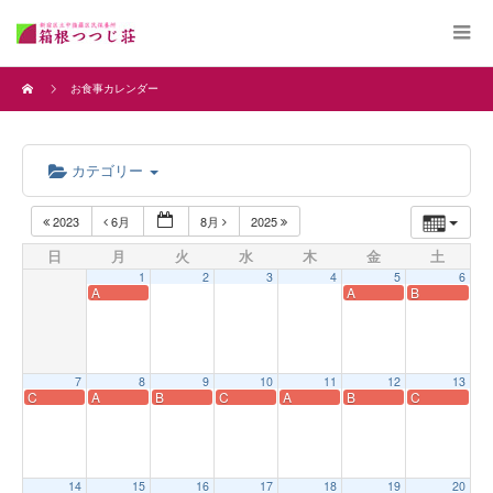
お食事カレンダー
カテゴリー
2023
6月
8月
2025
日
月
火
水
木
金
土
1
2
3
4
5
6
A
A
B
7
8
9
10
11
12
13
C
A
B
C
A
B
C
14
15
16
17
18
19
20