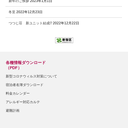
新年のご挨拶
2023年1月1日
冬至
2022年12月23日
つつじ荘 新ユニット結成⁉
2022年12月22日
各種情報ダウンロード
（PDF）
新型コロナウィルス対策について
宿泊者名簿ダウンロード
料金カレンダー
アレルギー対応カルテ
避難計画