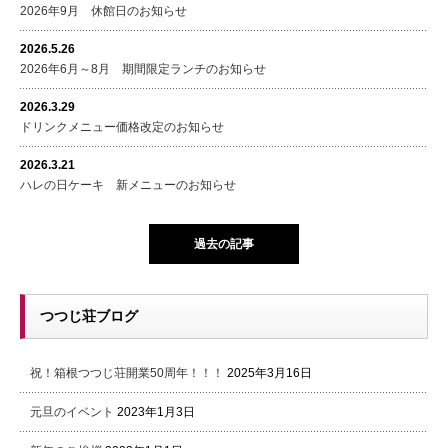
2026年9月 休館日のお知らせ
2026.5.26
2026年6月～8月 期間限定ランチのお知らせ
2026.3.29
ドリンクメニュー価格改定のお知らせ
2026.3.21
ハレの日ケーキ 新メニューのお知らせ
過去の記事
つつじ荘ブログ
祝！箱根つつじ荘開業50周年！！！
2025年3月16日
元旦のイベント
2023年1月3日