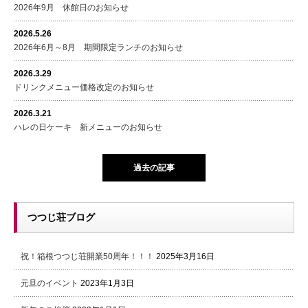
2026年9月 休館日のお知らせ
2026.5.26
2026年6月～8月 期間限定ランチのお知らせ
2026.3.29
ドリンクメニュー価格改定のお知らせ
2026.3.21
ハレの日ケーキ 新メニューのお知らせ
過去の記事
つつじ荘ブログ
祝！箱根つつじ荘開業50周年！！！
2025年3月16日
元旦のイベント
2023年1月3日