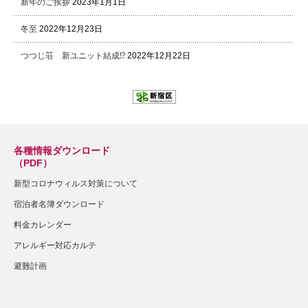
新年のご挨拶
2023年1月1日
冬至
2022年12月23日
つつじ荘 新ユニット結成⁉
2022年12月22日
各種情報ダウンロード
（PDF）
新型コロナウィルス対策について
宿泊者名簿ダウンロード
料金カレンダー
アレルギー対応カルテ
避難計画