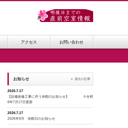
アクセス
お問い合わせ
お知らせ
過去の記事
2026.7.17
【設備改修工事に伴う休館のお知らせ】 ※令和
8年7月17日更新
2026.7.17
2026年9月 休館日のお知らせ