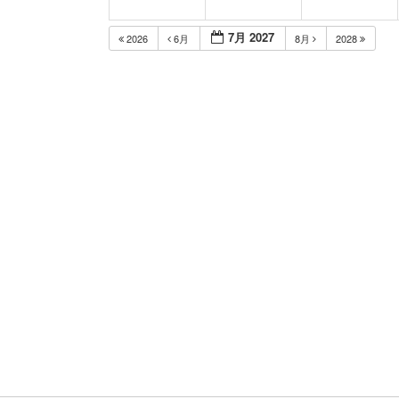
7月 2027
2026
6月
8月
2028