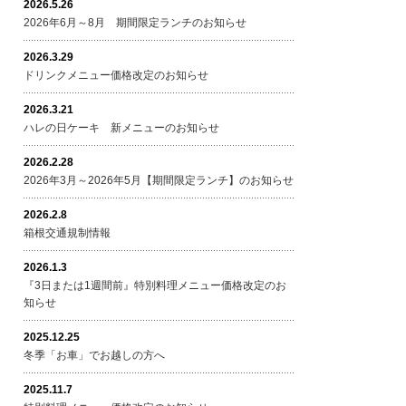
2026.5.26
2026年6月～8月 期間限定ランチのお知らせ
2026.3.29
ドリンクメニュー価格改定のお知らせ
2026.3.21
ハレの日ケーキ 新メニューのお知らせ
2026.2.28
2026年3月～2026年5月【期間限定ランチ】のお知らせ
2026.2.8
箱根交通規制情報
2026.1.3
『3日または1週間前』特別料理メニュー価格改定のお
知らせ
2025.12.25
冬季「お車」でお越しの方へ
2025.11.7