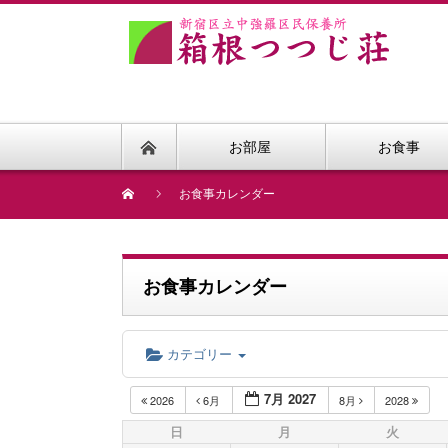
お部屋
お食事
お食事カレンダー
お食事カレンダー
カテゴリー
7月 2027
2026
6月
8月
2028
日
月
火