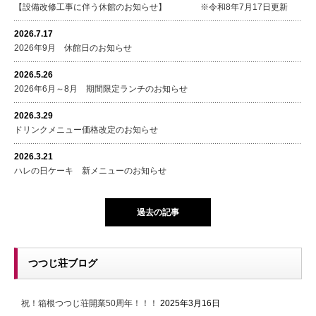
【設備改修工事に伴う休館のお知らせ】 ※令和8年7月17日更新
2026.7.17
2026年9月 休館日のお知らせ
2026.5.26
2026年6月～8月 期間限定ランチのお知らせ
2026.3.29
ドリンクメニュー価格改定のお知らせ
2026.3.21
ハレの日ケーキ 新メニューのお知らせ
過去の記事
つつじ荘ブログ
祝！箱根つつじ荘開業50周年！！！
2025年3月16日