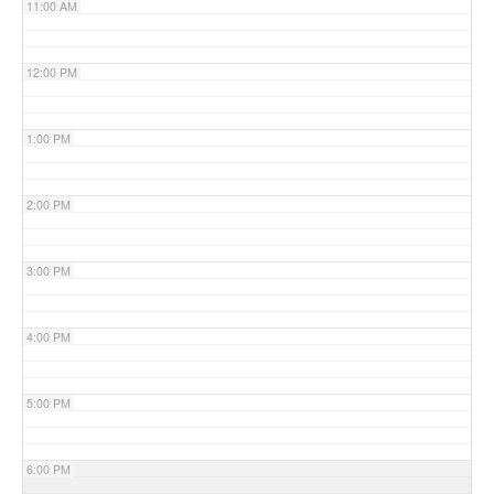
11:00 AM
12:00 PM
1:00 PM
2:00 PM
3:00 PM
4:00 PM
5:00 PM
6:00 PM