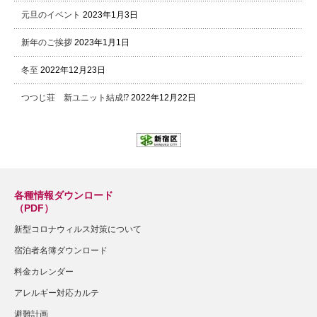
元旦のイベント
2023年1月3日
新年のご挨拶
2023年1月1日
冬至
2022年12月23日
つつじ荘 新ユニット結成⁉
2022年12月22日
各種情報ダウンロード
（PDF）
新型コロナウィルス対策について
宿泊者名簿ダウンロード
料金カレンダー
アレルギー対応カルテ
避難計画