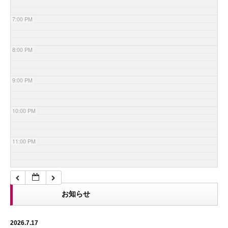
7:00 PM
8:00 PM
9:00 PM
10:00 PM
11:00 PM
お知らせ
2026.7.17