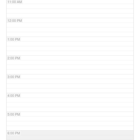
11:00 AM
12:00 PM
1:00 PM
2:00 PM
3:00 PM
4:00 PM
5:00 PM
6:00 PM