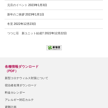
元旦のイベント
2023年1月3日
新年のご挨拶
2023年1月1日
冬至
2022年12月23日
つつじ荘 新ユニット結成⁉
2022年12月22日
各種情報ダウンロード
（PDF）
新型コロナウィルス対策について
宿泊者名簿ダウンロード
料金カレンダー
アレルギー対応カルテ
避難計画