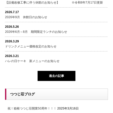
【設備改修工事に伴う休館のお知らせ】 ※令和8年7月17日更新
2026.7.17
2026年9月 休館日のお知らせ
2026.5.26
2026年6月～8月 期間限定ランチのお知らせ
2026.3.29
ドリンクメニュー価格改定のお知らせ
2026.3.21
ハレの日ケーキ 新メニューのお知らせ
過去の記事
つつじ荘ブログ
祝！箱根つつじ荘開業50周年！！！
2025年3月16日