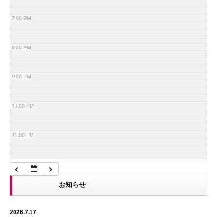
7:00 PM
8:00 PM
9:00 PM
10:00 PM
11:00 PM
お知らせ
2026.7.17