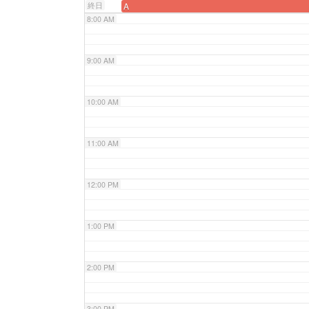
終日
A
8:00 AM
9:00 AM
10:00 AM
11:00 AM
12:00 PM
1:00 PM
2:00 PM
3:00 PM