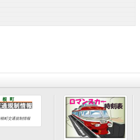
箱根町交通規制情報