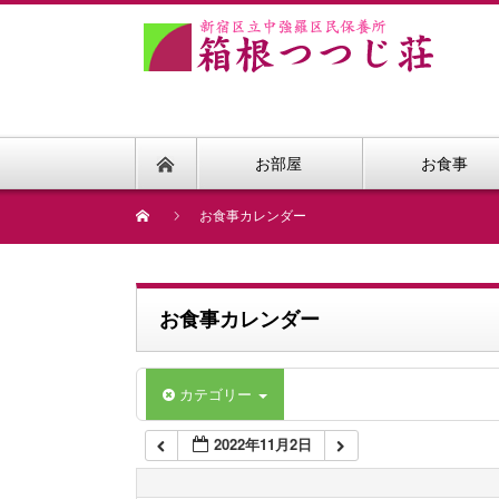
1:00 AM
2:00 AM
お部屋
お食事
3:00 AM
お食事カレンダー
4:00 AM
お食事カレンダー
5:00 AM
カテゴリー
6:00 AM
2022年11月2日
7:00 AM