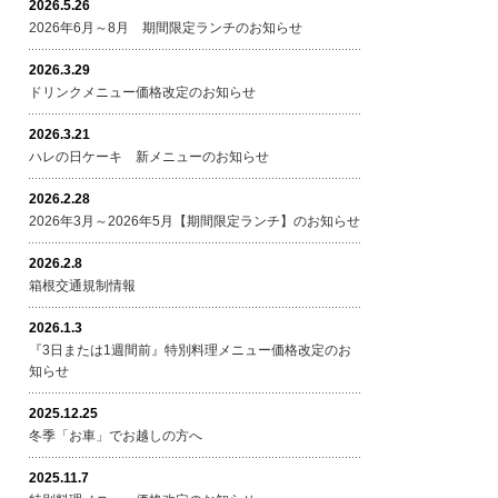
2026.5.26
2026年6月～8月 期間限定ランチのお知らせ
2026.3.29
ドリンクメニュー価格改定のお知らせ
2026.3.21
ハレの日ケーキ 新メニューのお知らせ
2026.2.28
2026年3月～2026年5月【期間限定ランチ】のお知らせ
2026.2.8
箱根交通規制情報
2026.1.3
『3日または1週間前』特別料理メニュー価格改定のお
知らせ
2025.12.25
冬季「お車」でお越しの方へ
2025.11.7