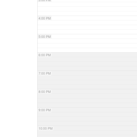
4:00 PM
5:00 PM
6:00 PM
7:00 PM
8:00 PM
9:00 PM
10:00 PM