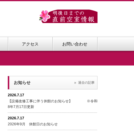
アクセス
お問い合わせ
お知らせ
過去の記事
2026.7.17
【設備改修工事に伴う休館のお知らせ】 ※令和
8年7月17日更新
2026.7.17
2026年9月 休館日のお知らせ