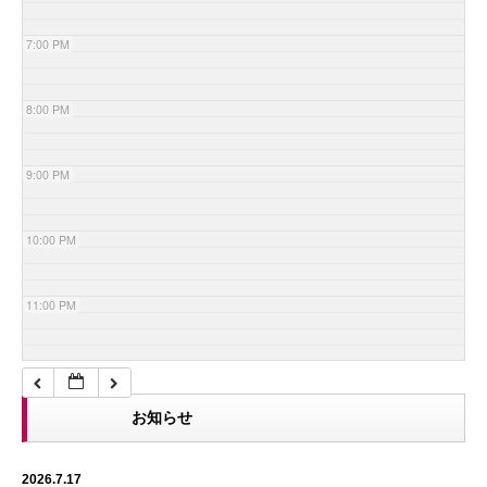
7:00 PM
8:00 PM
9:00 PM
10:00 PM
11:00 PM
お知らせ
2026.7.17