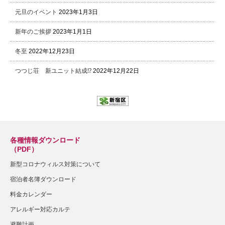
元旦のイベント
2023年1月3日
新年のご挨拶
2023年1月1日
冬至
2022年12月23日
つつじ荘 新ユニット結成⁉
2022年12月22日
各種情報ダウンロード
（PDF）
新型コロナウィルス対策について
宿泊者名簿ダウンロード
料金カレンダー
アレルギー対応カルテ
避難計画