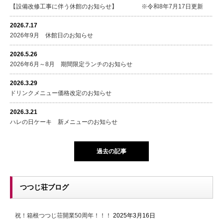
【設備改修工事に伴う休館のお知らせ】 ※令和8年7月17日更新
2026.7.17
2026年9月 休館日のお知らせ
2026.5.26
2026年6月～8月 期間限定ランチのお知らせ
2026.3.29
ドリンクメニュー価格改定のお知らせ
2026.3.21
ハレの日ケーキ 新メニューのお知らせ
過去の記事
つつじ荘ブログ
祝！箱根つつじ荘開業50周年！！！
2025年3月16日