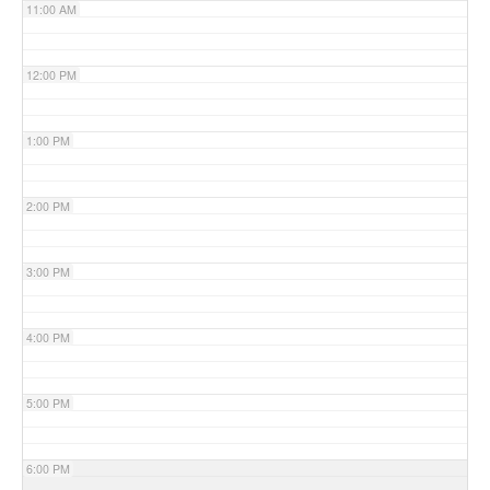
11:00 AM
12:00 PM
1:00 PM
2:00 PM
3:00 PM
4:00 PM
5:00 PM
6:00 PM