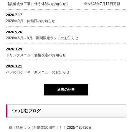
【設備改修工事に伴う休館のお知らせ】 ※令和8年7月17日更新
2026.7.17
2026年9月 休館日のお知らせ
2026.5.26
2026年6月～8月 期間限定ランチのお知らせ
2026.3.29
ドリンクメニュー価格改定のお知らせ
2026.3.21
ハレの日ケーキ 新メニューのお知らせ
過去の記事
つつじ荘ブログ
祝！箱根つつじ荘開業50周年！！！
2025年3月16日