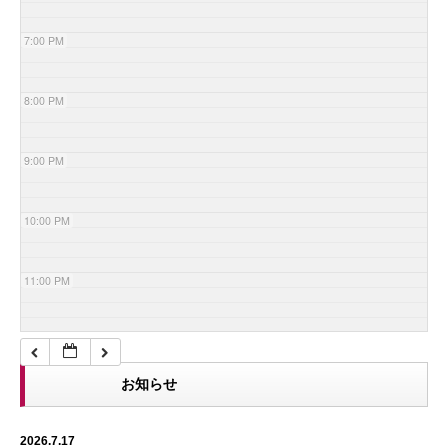
7:00 PM
8:00 PM
9:00 PM
10:00 PM
11:00 PM
お知らせ
2026.7.17