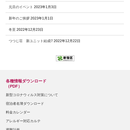
元旦のイベント
2023年1月3日
新年のご挨拶
2023年1月1日
冬至
2022年12月23日
つつじ荘 新ユニット結成⁉
2022年12月22日
各種情報ダウンロード
（PDF）
新型コロナウィルス対策について
宿泊者名簿ダウンロード
料金カレンダー
アレルギー対応カルテ
避難計画