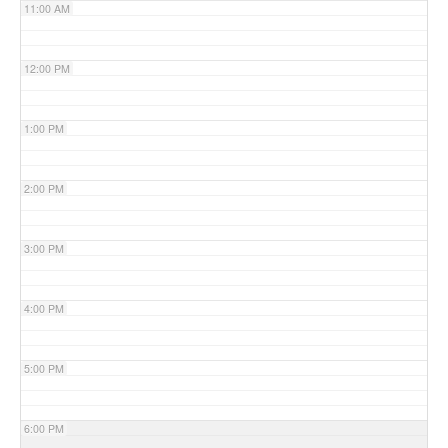
11:00 AM
12:00 PM
1:00 PM
2:00 PM
3:00 PM
4:00 PM
5:00 PM
6:00 PM