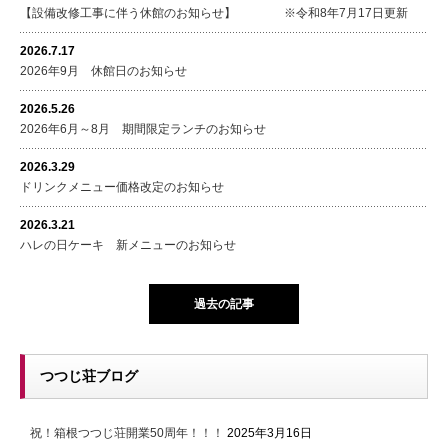
【設備改修工事に伴う休館のお知らせ】 ※令和8年7月17日更新
2026.7.17
2026年9月 休館日のお知らせ
2026.5.26
2026年6月～8月 期間限定ランチのお知らせ
2026.3.29
ドリンクメニュー価格改定のお知らせ
2026.3.21
ハレの日ケーキ 新メニューのお知らせ
過去の記事
つつじ荘ブログ
祝！箱根つつじ荘開業50周年！！！
2025年3月16日