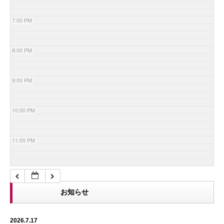
7:00 PM
8:00 PM
9:00 PM
10:00 PM
11:00 PM
お知らせ
2026.7.17