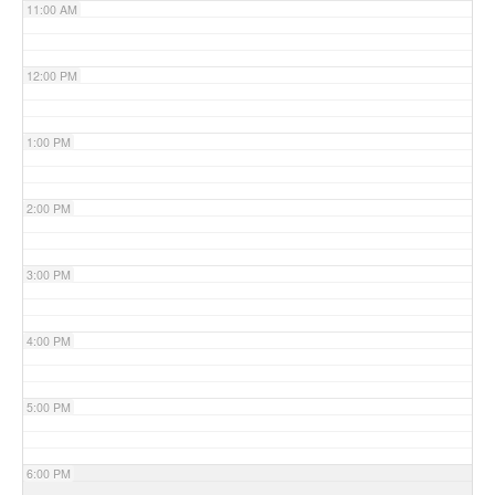
11:00 AM
12:00 PM
1:00 PM
2:00 PM
3:00 PM
4:00 PM
5:00 PM
6:00 PM