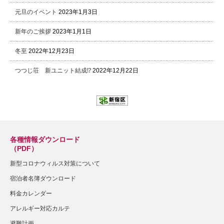
元旦のイベント
2023年1月3日
新年のご挨拶
2023年1月1日
冬至
2022年12月23日
つつじ荘 新ユニット結成⁉
2022年12月22日
各種情報ダウンロード
（PDF）
新型コロナウィルス対策について
宿泊者名簿ダウンロード
料金カレンダー
アレルギー対応カルテ
避難計画