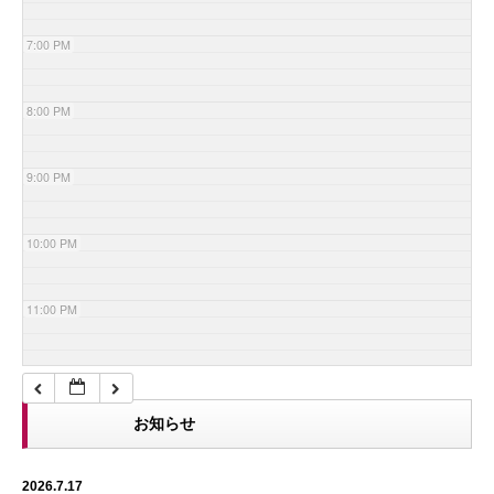
7:00 PM
8:00 PM
9:00 PM
10:00 PM
11:00 PM
お知らせ
2026.7.17