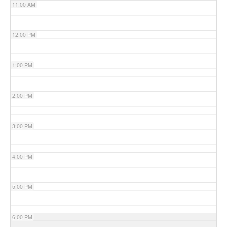
11:00 AM
12:00 PM
1:00 PM
2:00 PM
3:00 PM
4:00 PM
5:00 PM
6:00 PM