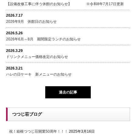
【設備改修工事に伴う休館のお知らせ】 ※令和8年7月17日更新
2026.7.17
2026年9月 休館日のお知らせ
2026.5.26
2026年6月～8月 期間限定ランチのお知らせ
2026.3.29
ドリンクメニュー価格改定のお知らせ
2026.3.21
ハレの日ケーキ 新メニューのお知らせ
過去の記事
つつじ荘ブログ
祝！箱根つつじ荘開業50周年！！！
2025年3月16日