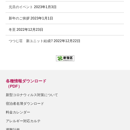
元旦のイベント
2023年1月3日
新年のご挨拶
2023年1月1日
冬至
2022年12月23日
つつじ荘 新ユニット結成⁉
2022年12月22日
各種情報ダウンロード
（PDF）
新型コロナウィルス対策について
宿泊者名簿ダウンロード
料金カレンダー
アレルギー対応カルテ
避難計画