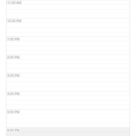
11:00 AM
12:00 PM
1:00 PM
2:00 PM
3:00 PM
4:00 PM
5:00 PM
6:00 PM