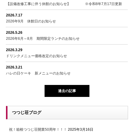
【設備改修工事に伴う休館のお知らせ】 ※令和8年7月17日更新
2026.7.17
2026年9月 休館日のお知らせ
2026.5.26
2026年6月～8月 期間限定ランチのお知らせ
2026.3.29
ドリンクメニュー価格改定のお知らせ
2026.3.21
ハレの日ケーキ 新メニューのお知らせ
過去の記事
つつじ荘ブログ
祝！箱根つつじ荘開業50周年！！！
2025年3月16日