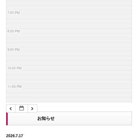
7:00 PM
8:00 PM
9:00 PM
10:00 PM
11:00 PM
お知らせ
2026.7.17