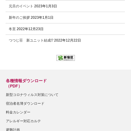
元旦のイベント
2023年1月3日
新年のご挨拶
2023年1月1日
冬至
2022年12月23日
つつじ荘 新ユニット結成⁉
2022年12月22日
各種情報ダウンロード
（PDF）
新型コロナウィルス対策について
宿泊者名簿ダウンロード
料金カレンダー
アレルギー対応カルテ
避難計画