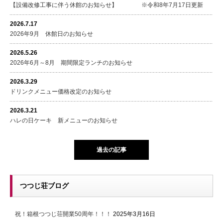
【設備改修工事に伴う休館のお知らせ】 ※令和8年7月17日更新
2026.7.17
2026年9月 休館日のお知らせ
2026.5.26
2026年6月～8月 期間限定ランチのお知らせ
2026.3.29
ドリンクメニュー価格改定のお知らせ
2026.3.21
ハレの日ケーキ 新メニューのお知らせ
過去の記事
つつじ荘ブログ
祝！箱根つつじ荘開業50周年！！！
2025年3月16日