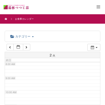
4:00 AM
お食事カレンダー
5:00 AM
カテゴリー
6:00 AM
7:00 AM
2
火
終日
8:00 AM
9:00 AM
10:00 AM