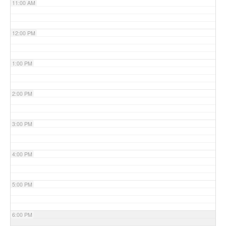
11:00 AM
12:00 PM
1:00 PM
2:00 PM
3:00 PM
4:00 PM
5:00 PM
6:00 PM