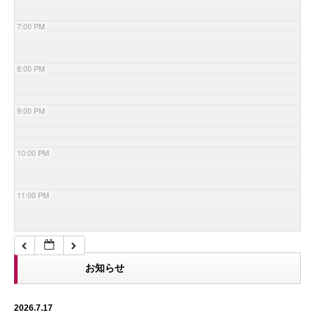
7:00 PM
8:00 PM
9:00 PM
10:00 PM
11:00 PM
お知らせ
2026.7.17