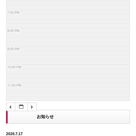
7:00 PM
8:00 PM
9:00 PM
10:00 PM
11:00 PM
お知らせ
2026.7.17