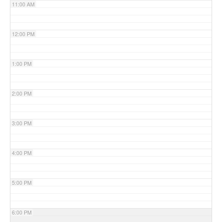
11:00 AM
12:00 PM
1:00 PM
2:00 PM
3:00 PM
4:00 PM
5:00 PM
6:00 PM