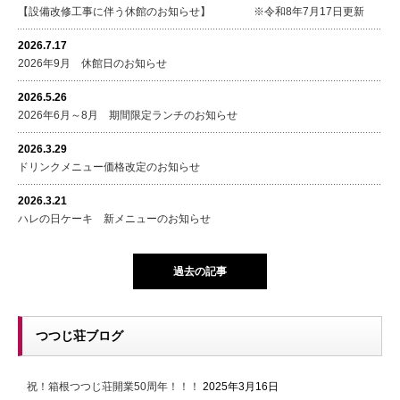
【設備改修工事に伴う休館のお知らせ】 ※令和8年7月17日更新
2026.7.17
2026年9月 休館日のお知らせ
2026.5.26
2026年6月～8月 期間限定ランチのお知らせ
2026.3.29
ドリンクメニュー価格改定のお知らせ
2026.3.21
ハレの日ケーキ 新メニューのお知らせ
過去の記事
つつじ荘ブログ
祝！箱根つつじ荘開業50周年！！！
2025年3月16日