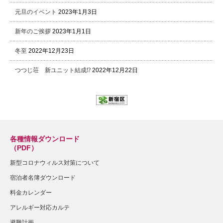
元旦のイベント
2023年1月3日
新年のご挨拶
2023年1月1日
冬至
2022年12月23日
つつじ荘 新ユニット結成⁉
2022年12月22日
各種情報ダウンロード
（PDF）
新型コロナウィルス対策について
宿泊者名簿ダウンロード
料金カレンダー
アレルギー対応カルテ
避難計画