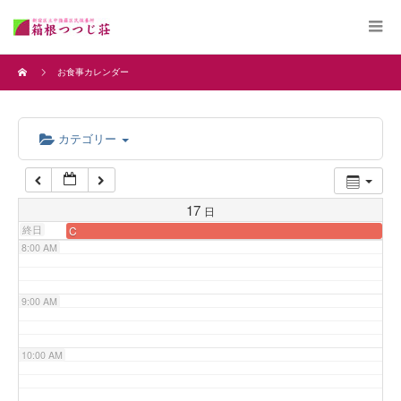
4:00 AM
お食事カレンダー
5:00 AM
カテゴリー
6:00 AM
7:00 AM
17
日
終日
C
8:00 AM
9:00 AM
10:00 AM