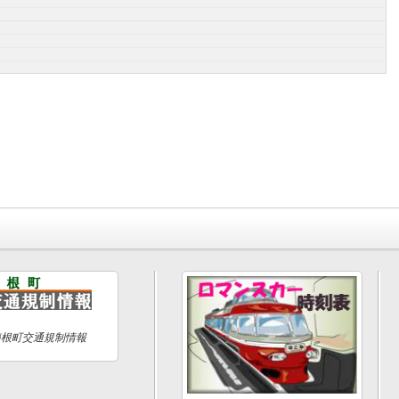
箱根町交通規制情報