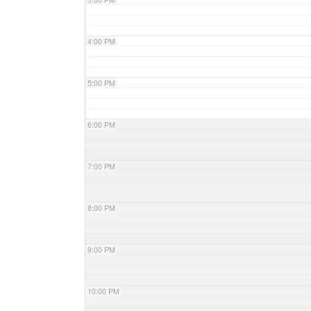
4:00 PM
5:00 PM
6:00 PM
7:00 PM
8:00 PM
9:00 PM
10:00 PM