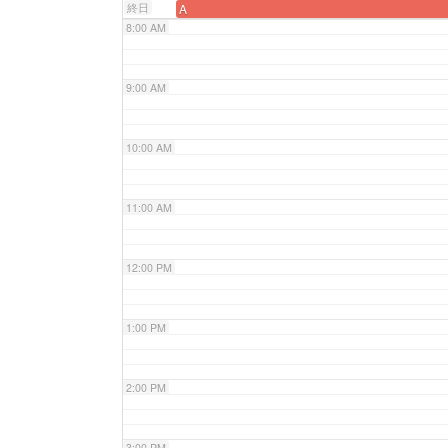
終日
A
8:00 AM
9:00 AM
10:00 AM
11:00 AM
12:00 PM
1:00 PM
2:00 PM
3:00 PM