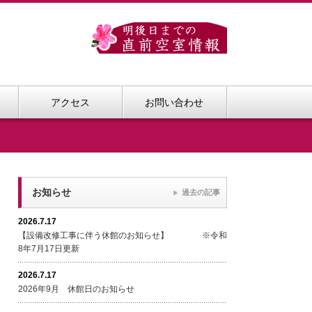
アクセス
お問い合わせ
お知らせ
過去の記事
2026.7.17
【設備改修工事に伴う休館のお知らせ】 ※令和
8年7月17日更新
2026.7.17
2026年9月 休館日のお知らせ