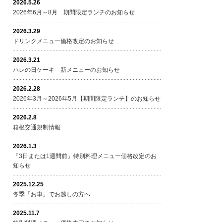
2026.5.26
2026年6月～8月 期間限定ランチのお知らせ
2026.3.29
ドリンクメニュー価格改定のお知らせ
2026.3.21
ハレの日ケーキ 新メニューのお知らせ
2026.2.28
2026年3月～2026年5月【期間限定ランチ】のお知らせ
2026.2.8
箱根交通規制情報
2026.1.3
『3日または1週間前』特別料理メニュー価格改定のお
知らせ
2025.12.25
冬季「お車」でお越しの方へ
2025.11.7