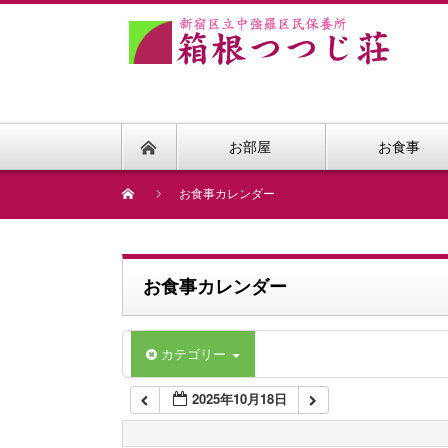
1:00 AM
2:00 AM
お部屋
お食事
3:00 AM
お食事カレンダー
4:00 AM
お食事カレンダー
5:00 AM
カテゴリー
6:00 AM
2025年10月18日
7:00 AM