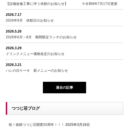
【設備改修工事に伴う休館のお知らせ】 ※令和8年7月17日更新
2026.7.17
2026年9月 休館日のお知らせ
2026.5.26
2026年6月～8月 期間限定ランチのお知らせ
2026.3.29
ドリンクメニュー価格改定のお知らせ
2026.3.21
ハレの日ケーキ 新メニューのお知らせ
過去の記事
つつじ荘ブログ
祝！箱根つつじ荘開業50周年！！！
2025年3月16日