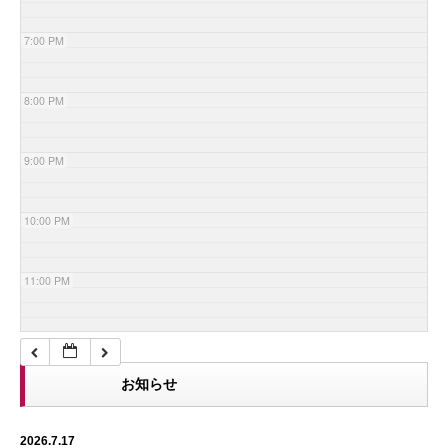
7:00 PM
8:00 PM
9:00 PM
10:00 PM
11:00 PM
お知らせ
2026.7.17