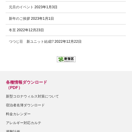
元旦のイベント
2023年1月3日
新年のご挨拶
2023年1月1日
冬至
2022年12月23日
つつじ荘 新ユニット結成⁉
2022年12月22日
各種情報ダウンロード
（PDF）
新型コロナウィルス対策について
宿泊者名簿ダウンロード
料金カレンダー
アレルギー対応カルテ
避難計画