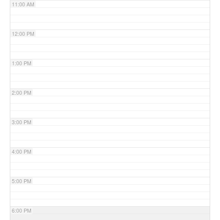
11:00 AM
12:00 PM
1:00 PM
2:00 PM
3:00 PM
4:00 PM
5:00 PM
6:00 PM