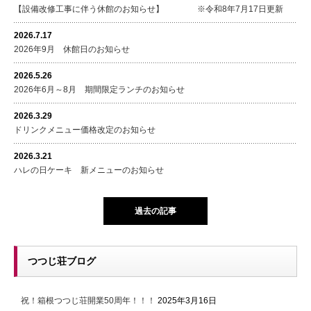
【設備改修工事に伴う休館のお知らせ】 ※令和8年7月17日更新
2026.7.17
2026年9月 休館日のお知らせ
2026.5.26
2026年6月～8月 期間限定ランチのお知らせ
2026.3.29
ドリンクメニュー価格改定のお知らせ
2026.3.21
ハレの日ケーキ 新メニューのお知らせ
過去の記事
つつじ荘ブログ
祝！箱根つつじ荘開業50周年！！！
2025年3月16日