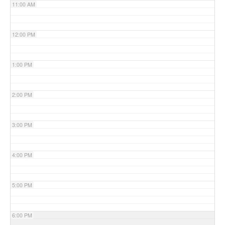
11:00 AM
12:00 PM
1:00 PM
2:00 PM
3:00 PM
4:00 PM
5:00 PM
6:00 PM