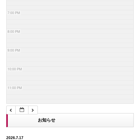
7:00 PM
8:00 PM
9:00 PM
10:00 PM
11:00 PM
お知らせ
2026.7.17