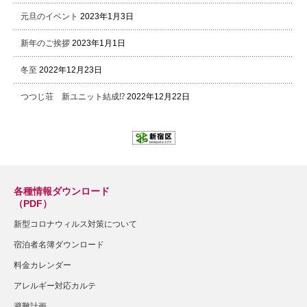
元旦のイベント
2023年1月3日
新年のご挨拶
2023年1月1日
冬至
2022年12月23日
つつじ荘 新ユニット結成⁉
2022年12月22日
各種情報ダウンロード
（PDF）
新型コロナウィルス対策について
宿泊者名簿ダウンロード
料金カレンダー
アレルギー対応カルテ
避難計画