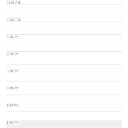
11:00 AM
12:00 PM
1:00 PM
2:00 PM
3:00 PM
4:00 PM
5:00 PM
6:00 PM