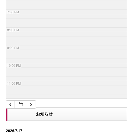
7:00 PM
8:00 PM
9:00 PM
10:00 PM
11:00 PM
お知らせ
2026.7.17