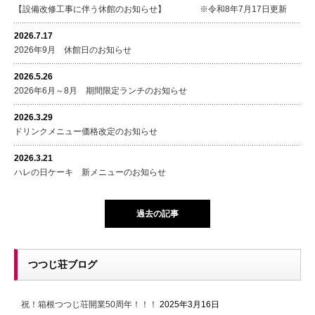
【設備改修工事に伴う休館のお知らせ】 ※令和8年7月17日更新
2026.7.17
2026年9月 休館日のお知らせ
2026.5.26
2026年6月～8月 期間限定ランチのお知らせ
2026.3.29
ドリンクメニュー価格改定のお知らせ
2026.3.21
ハレの日ケーキ 新メニューのお知らせ
過去の記事
つつじ荘ブログ
祝！箱根つつじ荘開業50周年！！！
2025年3月16日