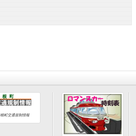
箱根町交通規制情報