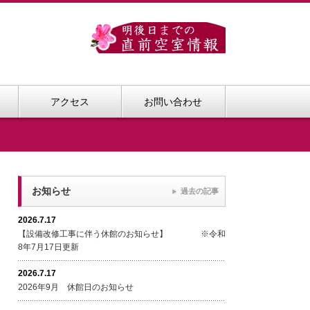
アクセス
お問い合わせ
お知らせ
過去の記事
2026.7.17
【設備改修工事に伴う休館のお知らせ】 ※令和
8年7月17日更新
2026.7.17
2026年9月 休館日のお知らせ