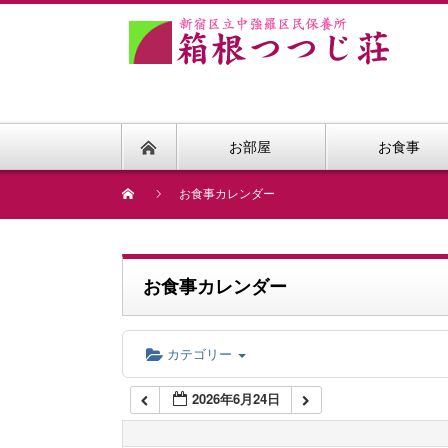
1:00 AM
2:00 AM
お部屋
お食事
3:00 AM
お食事カレンダー
4:00 AM
お食事カレンダー
5:00 AM
カテゴリー
6:00 AM
2026年6月24日
7:00 AM