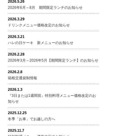
2026.5.26
2026年6月～8月 期間限定ランチのお知らせ
2026.3.29
ドリンクメニュー価格改定のお知らせ
2026.3.21
ハレの日ケーキ 新メニューのお知らせ
2026.2.28
2026年3月～2026年5月【期間限定ランチ】のお知らせ
2026.2.8
箱根交通規制情報
2026.1.3
『3日または1週間前』特別料理メニュー価格改定のお
知らせ
2025.12.25
冬季「お車」でお越しの方へ
2025.11.7