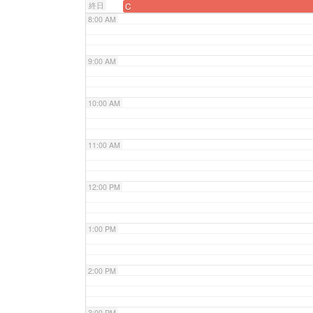
終日
C
8:00 AM
9:00 AM
10:00 AM
11:00 AM
12:00 PM
1:00 PM
2:00 PM
3:00 PM