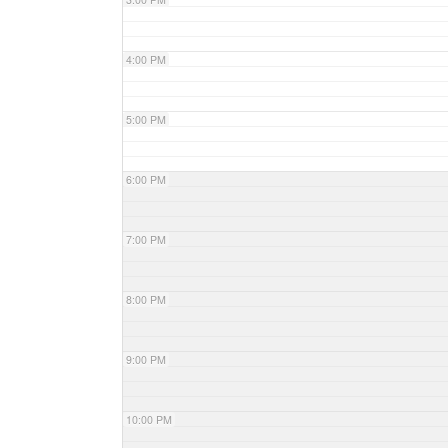
4:00 PM
5:00 PM
6:00 PM
7:00 PM
8:00 PM
9:00 PM
10:00 PM