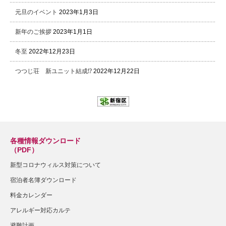
元旦のイベント
2023年1月3日
新年のご挨拶
2023年1月1日
冬至
2022年12月23日
つつじ荘 新ユニット結成⁉
2022年12月22日
各種情報ダウンロード
（PDF）
新型コロナウィルス対策について
宿泊者名簿ダウンロード
料金カレンダー
アレルギー対応カルテ
避難計画