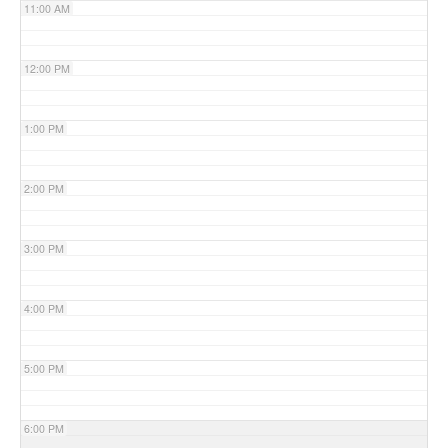
11:00 AM
12:00 PM
1:00 PM
2:00 PM
3:00 PM
4:00 PM
5:00 PM
6:00 PM