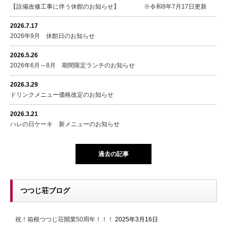
【設備改修工事に伴う休館のお知らせ】 ※令和8年7月17日更新
2026.7.17
2026年9月 休館日のお知らせ
2026.5.26
2026年6月～8月 期間限定ランチのお知らせ
2026.3.29
ドリンクメニュー価格改定のお知らせ
2026.3.21
ハレの日ケーキ 新メニューのお知らせ
過去の記事
つつじ荘ブログ
祝！箱根つつじ荘開業50周年！！！
2025年3月16日