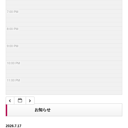
7:00 PM
8:00 PM
9:00 PM
10:00 PM
11:00 PM
お知らせ
2026.7.17