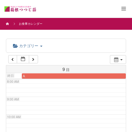
4:00 AM
お食事カレンダー
5:00 AM
カテゴリー
6:00 AM
7:00 AM
9
日
終日
A
8:00 AM
9:00 AM
10:00 AM