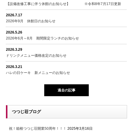
【設備改修工事に伴う休館のお知らせ】 ※令和8年7月17日更新
2026.7.17
2026年9月 休館日のお知らせ
2026.5.26
2026年6月～8月 期間限定ランチのお知らせ
2026.3.29
ドリンクメニュー価格改定のお知らせ
2026.3.21
ハレの日ケーキ 新メニューのお知らせ
過去の記事
つつじ荘ブログ
祝！箱根つつじ荘開業50周年！！！
2025年3月16日