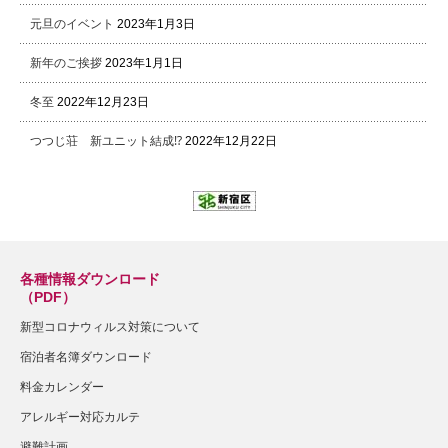
元旦のイベント
2023年1月3日
新年のご挨拶
2023年1月1日
冬至
2022年12月23日
つつじ荘 新ユニット結成⁉
2022年12月22日
各種情報ダウンロード
（PDF）
新型コロナウィルス対策について
宿泊者名簿ダウンロード
料金カレンダー
アレルギー対応カルテ
避難計画