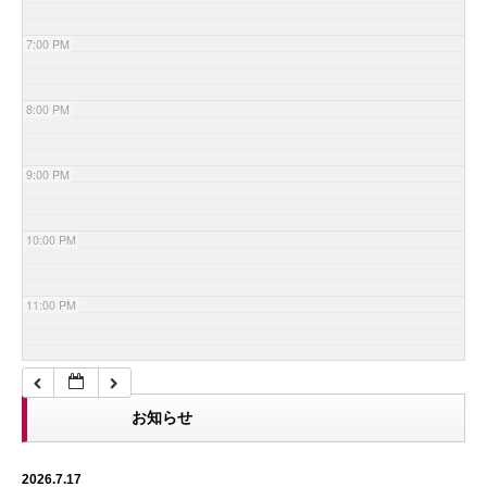
7:00 PM
8:00 PM
9:00 PM
10:00 PM
11:00 PM
お知らせ
2026.7.17