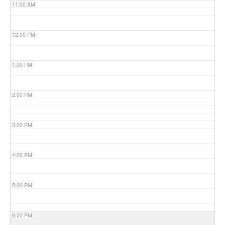
11:00 AM
12:00 PM
1:00 PM
2:00 PM
3:00 PM
4:00 PM
5:00 PM
6:00 PM