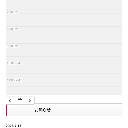
7:00 PM
8:00 PM
9:00 PM
10:00 PM
11:00 PM
お知らせ
2026.7.17