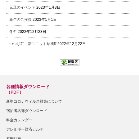
元旦のイベント
2023年1月3日
新年のご挨拶
2023年1月1日
冬至
2022年12月23日
つつじ荘 新ユニット結成⁉
2022年12月22日
各種情報ダウンロード
（PDF）
新型コロナウィルス対策について
宿泊者名簿ダウンロード
料金カレンダー
アレルギー対応カルテ
避難計画