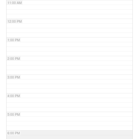
11:00 AM
12:00 PM
1:00 PM
2:00 PM
3:00 PM
4:00 PM
5:00 PM
6:00 PM