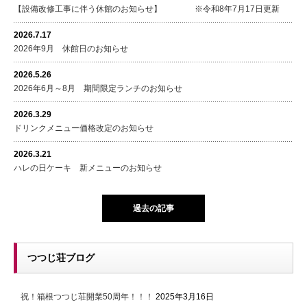
【設備改修工事に伴う休館のお知らせ】 ※令和8年7月17日更新
2026.7.17
2026年9月 休館日のお知らせ
2026.5.26
2026年6月～8月 期間限定ランチのお知らせ
2026.3.29
ドリンクメニュー価格改定のお知らせ
2026.3.21
ハレの日ケーキ 新メニューのお知らせ
過去の記事
つつじ荘ブログ
祝！箱根つつじ荘開業50周年！！！
2025年3月16日