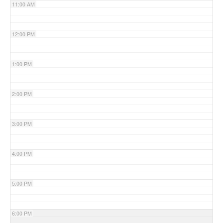
11:00 AM
12:00 PM
1:00 PM
2:00 PM
3:00 PM
4:00 PM
5:00 PM
6:00 PM