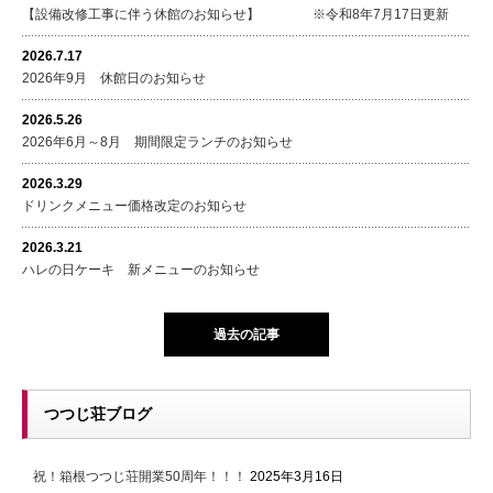
【設備改修工事に伴う休館のお知らせ】 ※令和8年7月17日更新
2026.7.17
2026年9月 休館日のお知らせ
2026.5.26
2026年6月～8月 期間限定ランチのお知らせ
2026.3.29
ドリンクメニュー価格改定のお知らせ
2026.3.21
ハレの日ケーキ 新メニューのお知らせ
過去の記事
つつじ荘ブログ
祝！箱根つつじ荘開業50周年！！！
2025年3月16日