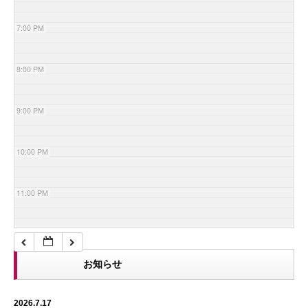
7:00 PM
8:00 PM
9:00 PM
10:00 PM
11:00 PM
お知らせ
2026.7.17