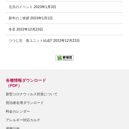
元旦のイベント
2023年1月3日
新年のご挨拶
2023年1月1日
冬至
2022年12月23日
つつじ荘 新ユニット結成⁉
2022年12月22日
各種情報ダウンロード
（PDF）
新型コロナウィルス対策について
宿泊者名簿ダウンロード
料金カレンダー
アレルギー対応カルテ
避難計画