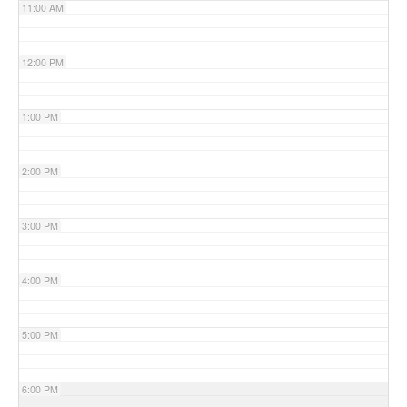
11:00 AM
12:00 PM
1:00 PM
2:00 PM
3:00 PM
4:00 PM
5:00 PM
6:00 PM