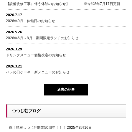
【設備改修工事に伴う休館のお知らせ】 ※令和8年7月17日更新
2026.7.17
2026年9月 休館日のお知らせ
2026.5.26
2026年6月～8月 期間限定ランチのお知らせ
2026.3.29
ドリンクメニュー価格改定のお知らせ
2026.3.21
ハレの日ケーキ 新メニューのお知らせ
過去の記事
つつじ荘ブログ
祝！箱根つつじ荘開業50周年！！！
2025年3月16日