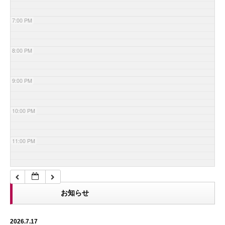
7:00 PM
8:00 PM
9:00 PM
10:00 PM
11:00 PM
お知らせ
2026.7.17