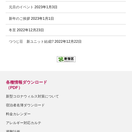
元旦のイベント
2023年1月3日
新年のご挨拶
2023年1月1日
冬至
2022年12月23日
つつじ荘 新ユニット結成⁉
2022年12月22日
各種情報ダウンロード
（PDF）
新型コロナウィルス対策について
宿泊者名簿ダウンロード
料金カレンダー
アレルギー対応カルテ
避難計画