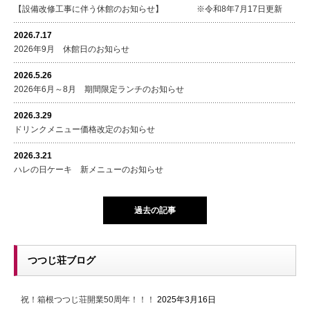
【設備改修工事に伴う休館のお知らせ】 ※令和8年7月17日更新
2026.7.17
2026年9月 休館日のお知らせ
2026.5.26
2026年6月～8月 期間限定ランチのお知らせ
2026.3.29
ドリンクメニュー価格改定のお知らせ
2026.3.21
ハレの日ケーキ 新メニューのお知らせ
過去の記事
つつじ荘ブログ
祝！箱根つつじ荘開業50周年！！！
2025年3月16日