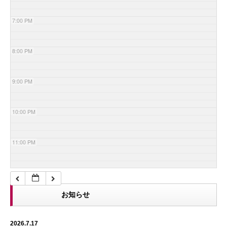
7:00 PM
8:00 PM
9:00 PM
10:00 PM
11:00 PM
お知らせ
2026.7.17