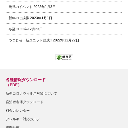
元旦のイベント
2023年1月3日
新年のご挨拶
2023年1月1日
冬至
2022年12月23日
つつじ荘 新ユニット結成⁉
2022年12月22日
各種情報ダウンロード
（PDF）
新型コロナウィルス対策について
宿泊者名簿ダウンロード
料金カレンダー
アレルギー対応カルテ
避難計画