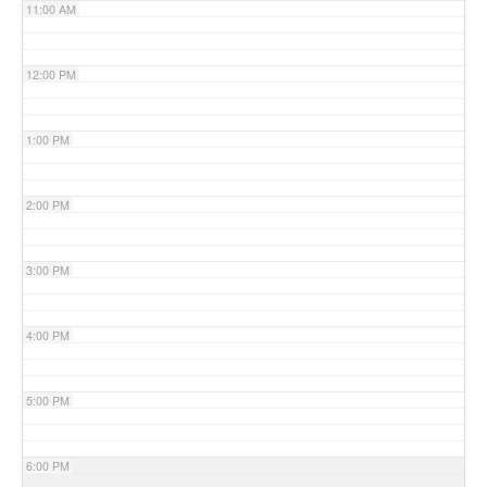
11:00 AM
12:00 PM
1:00 PM
2:00 PM
3:00 PM
4:00 PM
5:00 PM
6:00 PM