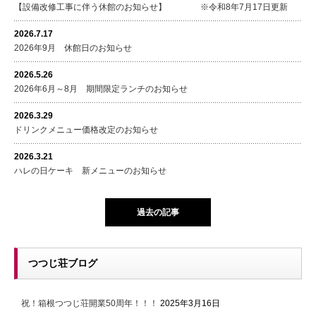
【設備改修工事に伴う休館のお知らせ】 ※令和8年7月17日更新
2026.7.17
2026年9月 休館日のお知らせ
2026.5.26
2026年6月～8月 期間限定ランチのお知らせ
2026.3.29
ドリンクメニュー価格改定のお知らせ
2026.3.21
ハレの日ケーキ 新メニューのお知らせ
過去の記事
つつじ荘ブログ
祝！箱根つつじ荘開業50周年！！！
2025年3月16日