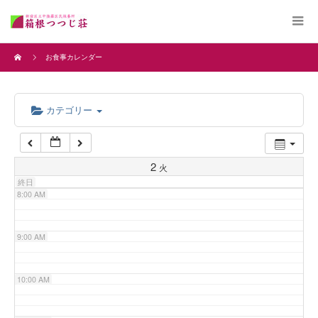
4:00 AM
お食事カレンダー
5:00 AM
カテゴリー
6:00 AM
7:00 AM
2
火
終日
8:00 AM
9:00 AM
10:00 AM