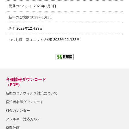
元旦のイベント
2023年1月3日
新年のご挨拶
2023年1月1日
冬至
2022年12月23日
つつじ荘 新ユニット結成⁉
2022年12月22日
各種情報ダウンロード
（PDF）
新型コロナウィルス対策について
宿泊者名簿ダウンロード
料金カレンダー
アレルギー対応カルテ
避難計画