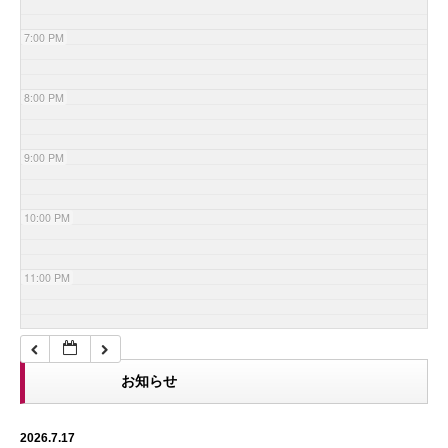
7:00 PM
8:00 PM
9:00 PM
10:00 PM
11:00 PM
お知らせ
2026.7.17