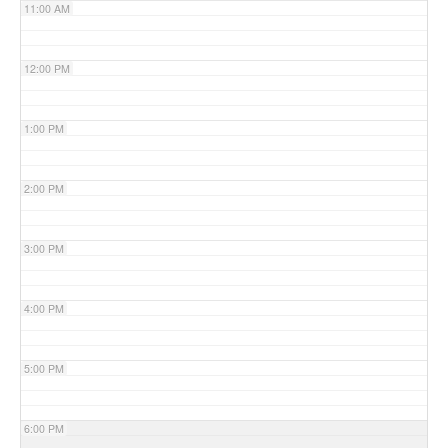
11:00 AM
12:00 PM
1:00 PM
2:00 PM
3:00 PM
4:00 PM
5:00 PM
6:00 PM