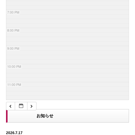
7:00 PM
8:00 PM
9:00 PM
10:00 PM
11:00 PM
お知らせ
2026.7.17