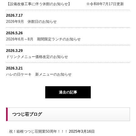
【設備改修工事に伴う休館のお知らせ】 ※令和8年7月17日更新
2026.7.17
2026年9月 休館日のお知らせ
2026.5.26
2026年6月～8月 期間限定ランチのお知らせ
2026.3.29
ドリンクメニュー価格改定のお知らせ
2026.3.21
ハレの日ケーキ 新メニューのお知らせ
過去の記事
つつじ荘ブログ
祝！箱根つつじ荘開業50周年！！！
2025年3月16日