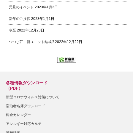
元旦のイベント
2023年1月3日
新年のご挨拶
2023年1月1日
冬至
2022年12月23日
つつじ荘 新ユニット結成⁉
2022年12月22日
各種情報ダウンロード
（PDF）
新型コロナウィルス対策について
宿泊者名簿ダウンロード
料金カレンダー
アレルギー対応カルテ
避難計画