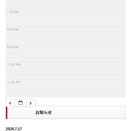
7:00 PM
8:00 PM
9:00 PM
10:00 PM
11:00 PM
お知らせ
2026.7.17