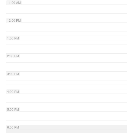
11:00 AM
12:00 PM
1:00 PM
2:00 PM
3:00 PM
4:00 PM
5:00 PM
6:00 PM