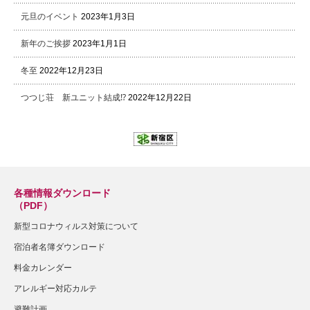
元旦のイベント
2023年1月3日
新年のご挨拶
2023年1月1日
冬至
2022年12月23日
つつじ荘 新ユニット結成⁉
2022年12月22日
各種情報ダウンロード
（PDF）
新型コロナウィルス対策について
宿泊者名簿ダウンロード
料金カレンダー
アレルギー対応カルテ
避難計画