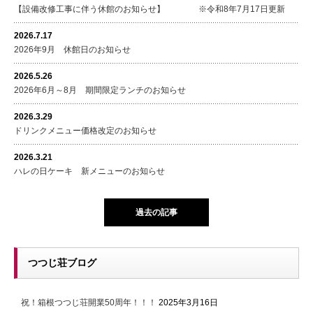
【設備改修工事に伴う休館のお知らせ】 ※令和8年7月17日更新
2026.7.17
2026年9月 休館日のお知らせ
2026.5.26
2026年6月～8月 期間限定ランチのお知らせ
2026.3.29
ドリンクメニュー価格改定のお知らせ
2026.3.21
ハレの日ケーキ 新メニューのお知らせ
過去の記事
つつじ荘ブログ
祝！箱根つつじ荘開業50周年！！！
2025年3月16日