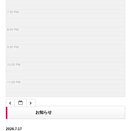
7:00 PM
8:00 PM
9:00 PM
10:00 PM
11:00 PM
お知らせ
2026.7.17