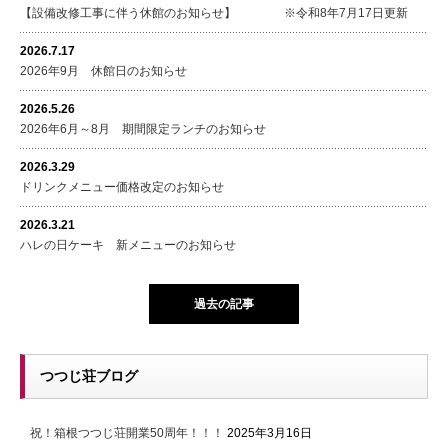
【設備改修工事に伴う休館のお知らせ】 ※令和8年7月17日更新
2026.7.17
2026年9月 休館日のお知らせ
2026.5.26
2026年6月～8月 期間限定ランチのお知らせ
2026.3.29
ドリンクメニュー価格改定のお知らせ
2026.3.21
ハレの日ケーキ 新メニューのお知らせ
過去の記事
つつじ荘ブログ
祝！箱根つつじ荘開業50周年！！！
2025年3月16日