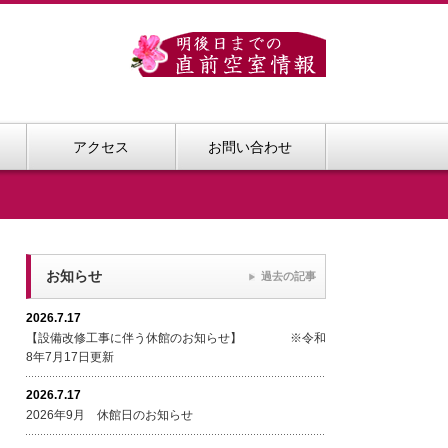
アクセス
お問い合わせ
お知らせ
過去の記事
2026.7.17
【設備改修工事に伴う休館のお知らせ】 ※令和
8年7月17日更新
2026.7.17
2026年9月 休館日のお知らせ