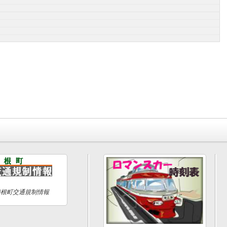
箱根町交通規制情報