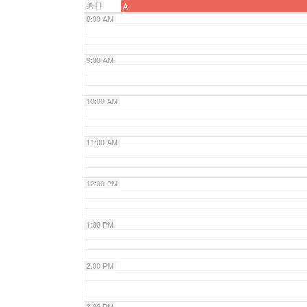
終日
A
8:00 AM
9:00 AM
10:00 AM
11:00 AM
12:00 PM
1:00 PM
2:00 PM
3:00 PM