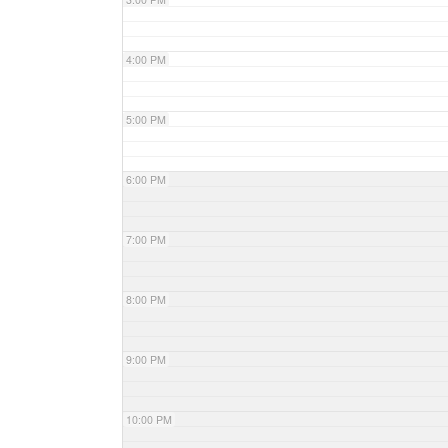
4:00 PM
5:00 PM
6:00 PM
7:00 PM
8:00 PM
9:00 PM
10:00 PM