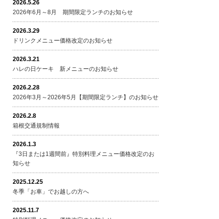
2026.5.26
2026年6月～8月 期間限定ランチのお知らせ
2026.3.29
ドリンクメニュー価格改定のお知らせ
2026.3.21
ハレの日ケーキ 新メニューのお知らせ
2026.2.28
2026年3月～2026年5月【期間限定ランチ】のお知らせ
2026.2.8
箱根交通規制情報
2026.1.3
『3日または1週間前』特別料理メニュー価格改定のお
知らせ
2025.12.25
冬季「お車」でお越しの方へ
2025.11.7