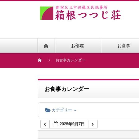
1:00 AM
2:00 AM
お部屋
お食事
3:00 AM
お食事カレンダー
4:00 AM
お食事カレンダー
5:00 AM
カテゴリー
6:00 AM
2025年9月7日
7:00 AM