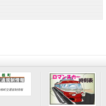
箱根町交通規制情報