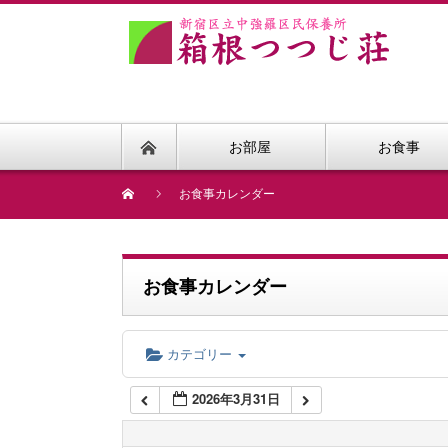
1:00 AM
2:00 AM
お部屋
お食事
3:00 AM
お食事カレンダー
4:00 AM
お食事カレンダー
5:00 AM
カテゴリー
6:00 AM
2026年3月31日
7:00 AM