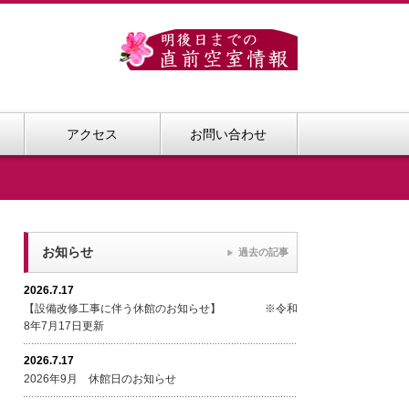
アクセス
お問い合わせ
お知らせ
過去の記事
2026.7.17
【設備改修工事に伴う休館のお知らせ】 ※令和
8年7月17日更新
2026.7.17
2026年9月 休館日のお知らせ