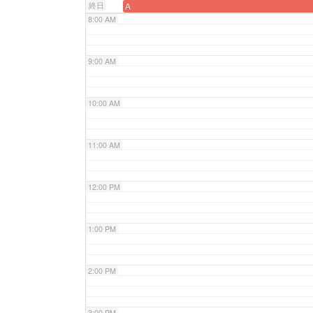
終日
A
8:00 AM
9:00 AM
10:00 AM
11:00 AM
12:00 PM
1:00 PM
2:00 PM
3:00 PM