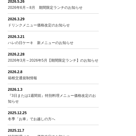
2026.5.26
2026年6月～8月 期間限定ランチのお知らせ
2026.3.29
ドリンクメニュー価格改定のお知らせ
2026.3.21
ハレの日ケーキ 新メニューのお知らせ
2026.2.28
2026年3月～2026年5月【期間限定ランチ】のお知らせ
2026.2.8
箱根交通規制情報
2026.1.3
『3日または1週間前』特別料理メニュー価格改定のお
知らせ
2025.12.25
冬季「お車」でお越しの方へ
2025.11.7