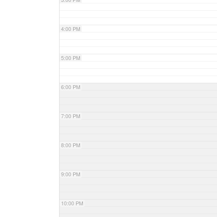
4:00 PM
5:00 PM
6:00 PM
7:00 PM
8:00 PM
9:00 PM
10:00 PM