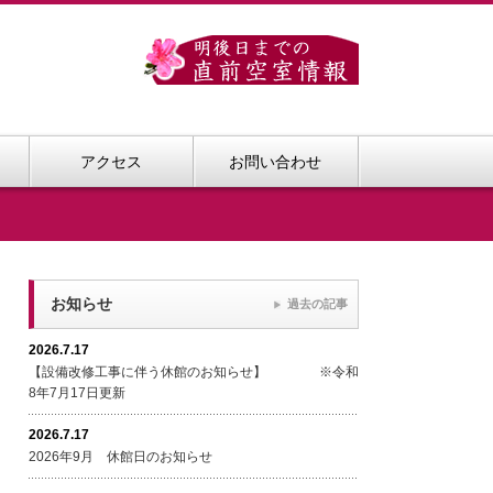
アクセス
お問い合わせ
お知らせ
過去の記事
2026.7.17
【設備改修工事に伴う休館のお知らせ】 ※令和
8年7月17日更新
2026.7.17
2026年9月 休館日のお知らせ