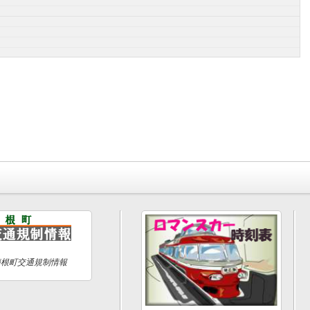
箱根町交通規制情報