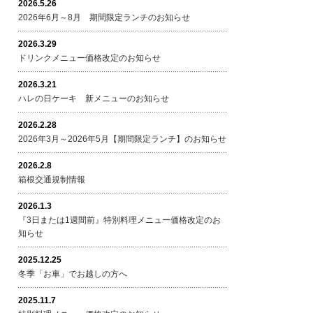
2026.5.26
2026年6月～8月 期間限定ランチのお知らせ
2026.3.29
ドリンクメニュー価格改定のお知らせ
2026.3.21
ハレの日ケーキ 新メニューのお知らせ
2026.2.28
2026年3月～2026年5月【期間限定ランチ】のお知らせ
2026.2.8
箱根交通規制情報
2026.1.3
『3日または1週間前』特別料理メニュー価格改定のお
知らせ
2025.12.25
冬季「お車」でお越しの方へ
2025.11.7