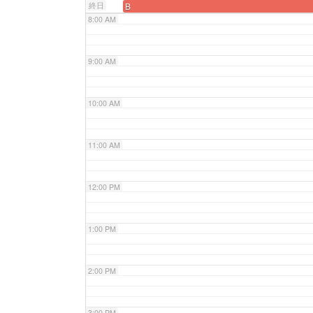
終日
B
8:00 AM
9:00 AM
10:00 AM
11:00 AM
12:00 PM
1:00 PM
2:00 PM
3:00 PM