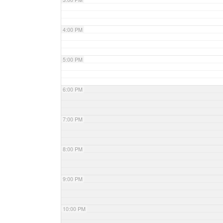
4:00 PM
5:00 PM
6:00 PM
7:00 PM
8:00 PM
9:00 PM
10:00 PM