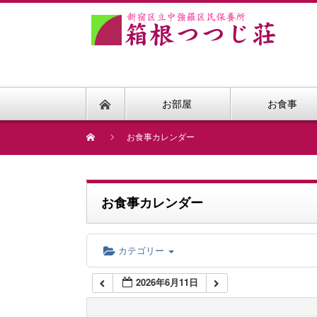
1:00 AM
2:00 AM
お部屋
お食事
3:00 AM
お食事カレンダー
4:00 AM
お食事カレンダー
5:00 AM
カテゴリー
6:00 AM
2026年6月11日
7:00 AM