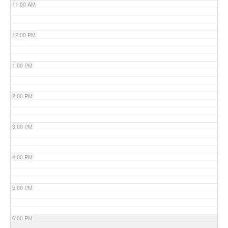
11:00 AM
12:00 PM
1:00 PM
2:00 PM
3:00 PM
4:00 PM
5:00 PM
6:00 PM