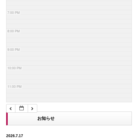
7:00 PM
8:00 PM
9:00 PM
10:00 PM
11:00 PM
お知らせ
2026.7.17