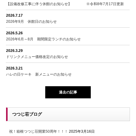
【設備改修工事に伴う休館のお知らせ】 ※令和8年7月17日更新
2026.7.17
2026年9月 休館日のお知らせ
2026.5.26
2026年6月～8月 期間限定ランチのお知らせ
2026.3.29
ドリンクメニュー価格改定のお知らせ
2026.3.21
ハレの日ケーキ 新メニューのお知らせ
過去の記事
つつじ荘ブログ
祝！箱根つつじ荘開業50周年！！！
2025年3月16日