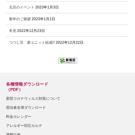
元旦のイベント
2023年1月3日
新年のご挨拶
2023年1月1日
冬至
2022年12月23日
つつじ荘 新ユニット結成⁉
2022年12月22日
各種情報ダウンロード
（PDF）
新型コロナウィルス対策について
宿泊者名簿ダウンロード
料金カレンダー
アレルギー対応カルテ
避難計画