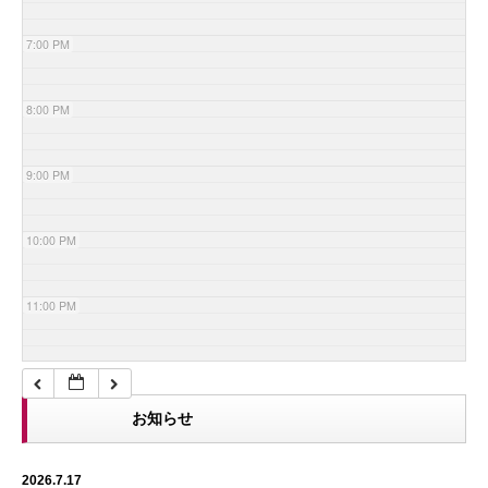
7:00 PM
8:00 PM
9:00 PM
10:00 PM
11:00 PM
お知らせ
2026.7.17