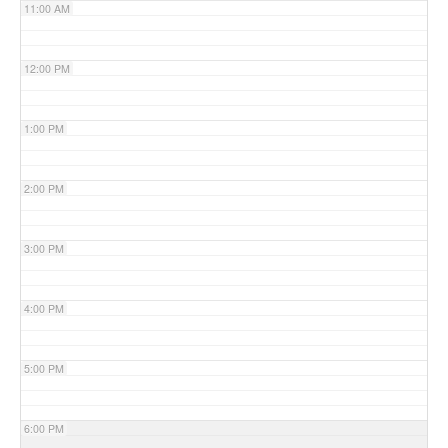
11:00 AM
12:00 PM
1:00 PM
2:00 PM
3:00 PM
4:00 PM
5:00 PM
6:00 PM