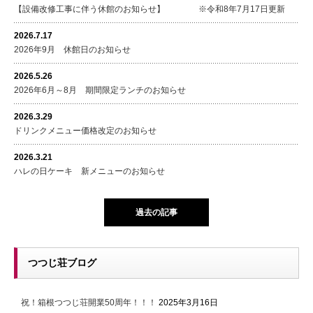
【設備改修工事に伴う休館のお知らせ】 ※令和8年7月17日更新
2026.7.17
2026年9月 休館日のお知らせ
2026.5.26
2026年6月～8月 期間限定ランチのお知らせ
2026.3.29
ドリンクメニュー価格改定のお知らせ
2026.3.21
ハレの日ケーキ 新メニューのお知らせ
過去の記事
つつじ荘ブログ
祝！箱根つつじ荘開業50周年！！！
2025年3月16日