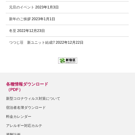
元旦のイベント
2023年1月3日
新年のご挨拶
2023年1月1日
冬至
2022年12月23日
つつじ荘 新ユニット結成⁉
2022年12月22日
各種情報ダウンロード
（PDF）
新型コロナウィルス対策について
宿泊者名簿ダウンロード
料金カレンダー
アレルギー対応カルテ
避難計画