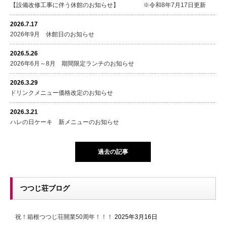
【設備改修工事に伴う休館のお知らせ】 ※令和8年7月17日更新
2026.7.17
2026年9月 休館日のお知らせ
2026.5.26
2026年6月～8月 期間限定ランチのお知らせ
2026.3.29
ドリンクメニュー価格改定のお知らせ
2026.3.21
ハレの日ケーキ 新メニューのお知らせ
過去の記事
つつじ荘ブログ
祝！箱根つつじ荘開業50周年！！！
2025年3月16日