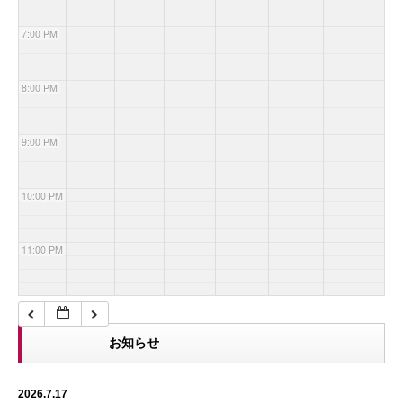
7:00 PM
8:00 PM
9:00 PM
10:00 PM
11:00 PM
お知らせ
2026.7.17