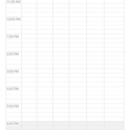
11:00 AM
12:00 PM
1:00 PM
2:00 PM
3:00 PM
4:00 PM
5:00 PM
6:00 PM