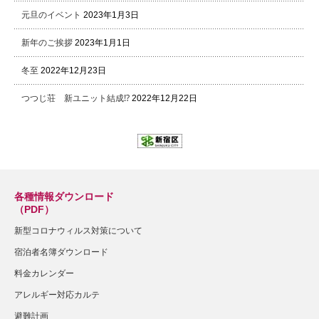
元旦のイベント
2023年1月3日
新年のご挨拶
2023年1月1日
冬至
2022年12月23日
つつじ荘 新ユニット結成⁉
2022年12月22日
各種情報ダウンロード
（PDF）
新型コロナウィルス対策について
宿泊者名簿ダウンロード
料金カレンダー
アレルギー対応カルテ
避難計画