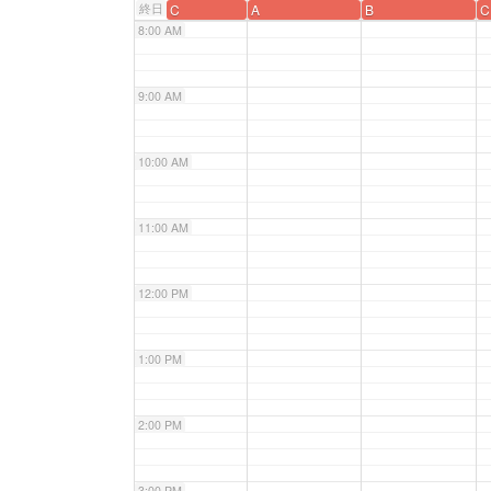
終日
C
A
B
C
8:00 AM
9:00 AM
10:00 AM
11:00 AM
12:00 PM
1:00 PM
2:00 PM
3:00 PM