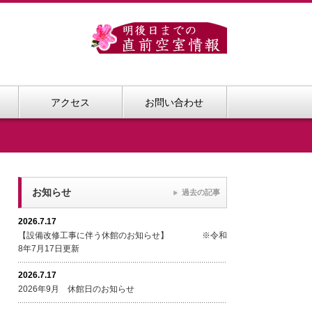
アクセス
お問い合わせ
お知らせ
過去の記事
2026.7.17
【設備改修工事に伴う休館のお知らせ】 ※令和
8年7月17日更新
2026.7.17
2026年9月 休館日のお知らせ