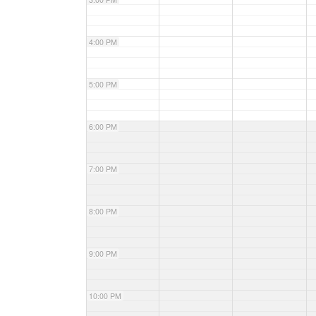
4:00 PM
5:00 PM
6:00 PM
7:00 PM
8:00 PM
9:00 PM
10:00 PM