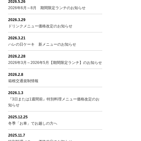
2026.5.26
2026年6月～8月 期間限定ランチのお知らせ
2026.3.29
ドリンクメニュー価格改定のお知らせ
2026.3.21
ハレの日ケーキ 新メニューのお知らせ
2026.2.28
2026年3月～2026年5月【期間限定ランチ】のお知らせ
2026.2.8
箱根交通規制情報
2026.1.3
『3日または1週間前』特別料理メニュー価格改定のお
知らせ
2025.12.25
冬季「お車」でお越しの方へ
2025.11.7