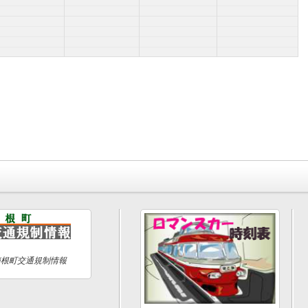
箱根町交通規制情報