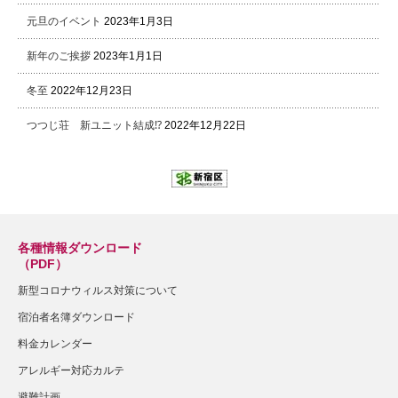
元旦のイベント
2023年1月3日
新年のご挨拶
2023年1月1日
冬至
2022年12月23日
つつじ荘 新ユニット結成⁉
2022年12月22日
各種情報ダウンロード
（PDF）
新型コロナウィルス対策について
宿泊者名簿ダウンロード
料金カレンダー
アレルギー対応カルテ
避難計画