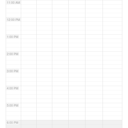
11:00 AM
12:00 PM
1:00 PM
2:00 PM
3:00 PM
4:00 PM
5:00 PM
6:00 PM