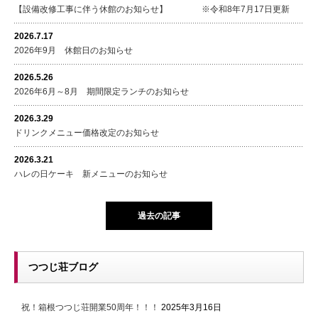
【設備改修工事に伴う休館のお知らせ】 ※令和8年7月17日更新
2026.7.17
2026年9月 休館日のお知らせ
2026.5.26
2026年6月～8月 期間限定ランチのお知らせ
2026.3.29
ドリンクメニュー価格改定のお知らせ
2026.3.21
ハレの日ケーキ 新メニューのお知らせ
過去の記事
つつじ荘ブログ
祝！箱根つつじ荘開業50周年！！！
2025年3月16日