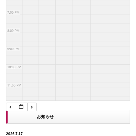
7:00 PM
8:00 PM
9:00 PM
10:00 PM
11:00 PM
お知らせ
2026.7.17