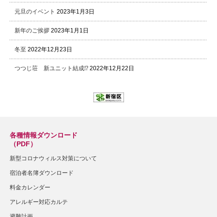
元旦のイベント
2023年1月3日
新年のご挨拶
2023年1月1日
冬至
2022年12月23日
つつじ荘 新ユニット結成⁉
2022年12月22日
各種情報ダウンロード
（PDF）
新型コロナウィルス対策について
宿泊者名簿ダウンロード
料金カレンダー
アレルギー対応カルテ
避難計画