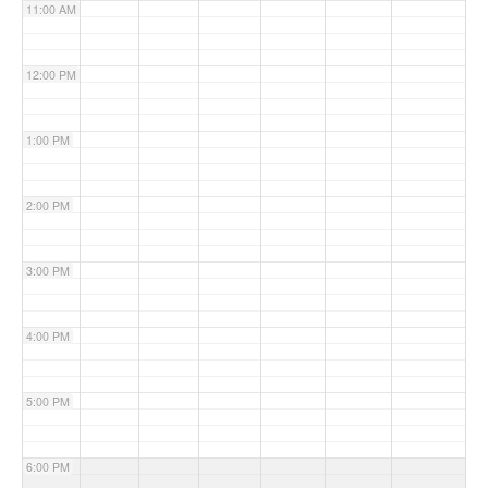
11:00 AM
12:00 PM
1:00 PM
2:00 PM
3:00 PM
4:00 PM
5:00 PM
6:00 PM