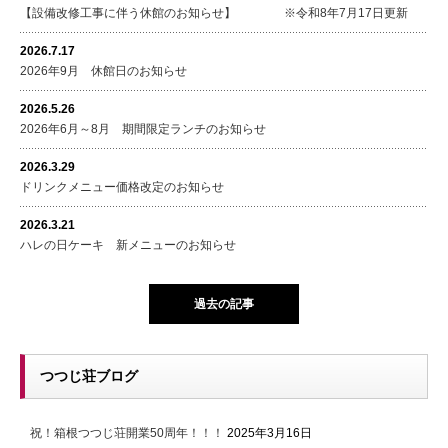
【設備改修工事に伴う休館のお知らせ】 ※令和8年7月17日更新
2026.7.17
2026年9月 休館日のお知らせ
2026.5.26
2026年6月～8月 期間限定ランチのお知らせ
2026.3.29
ドリンクメニュー価格改定のお知らせ
2026.3.21
ハレの日ケーキ 新メニューのお知らせ
過去の記事
つつじ荘ブログ
祝！箱根つつじ荘開業50周年！！！
2025年3月16日