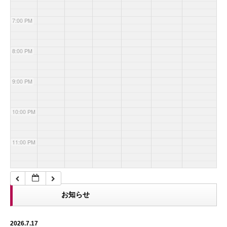
7:00 PM
8:00 PM
9:00 PM
10:00 PM
11:00 PM
お知らせ
2026.7.17