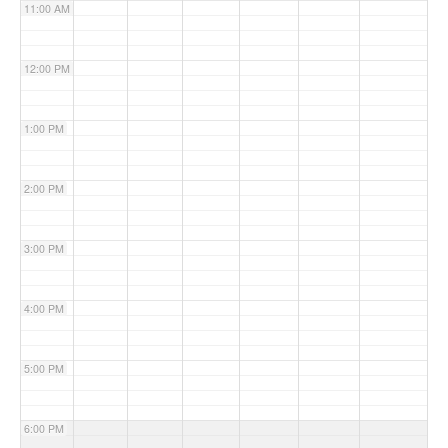
11:00 AM
12:00 PM
1:00 PM
2:00 PM
3:00 PM
4:00 PM
5:00 PM
6:00 PM