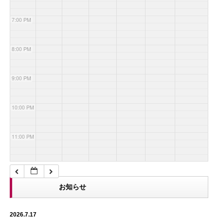
7:00 PM
8:00 PM
9:00 PM
10:00 PM
11:00 PM
お知らせ
2026.7.17