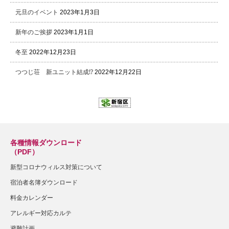
元旦のイベント
2023年1月3日
新年のご挨拶
2023年1月1日
冬至
2022年12月23日
つつじ荘 新ユニット結成⁉
2022年12月22日
各種情報ダウンロード
（PDF）
新型コロナウィルス対策について
宿泊者名簿ダウンロード
料金カレンダー
アレルギー対応カルテ
避難計画