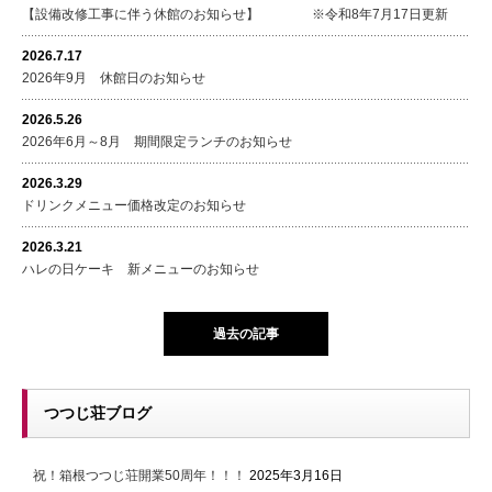
【設備改修工事に伴う休館のお知らせ】 ※令和8年7月17日更新
2026.7.17
2026年9月 休館日のお知らせ
2026.5.26
2026年6月～8月 期間限定ランチのお知らせ
2026.3.29
ドリンクメニュー価格改定のお知らせ
2026.3.21
ハレの日ケーキ 新メニューのお知らせ
過去の記事
つつじ荘ブログ
祝！箱根つつじ荘開業50周年！！！
2025年3月16日