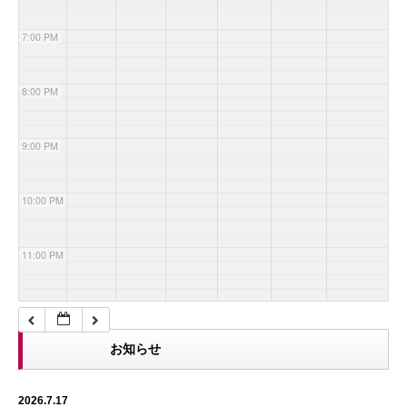
7:00 PM
8:00 PM
9:00 PM
10:00 PM
11:00 PM
お知らせ
2026.7.17