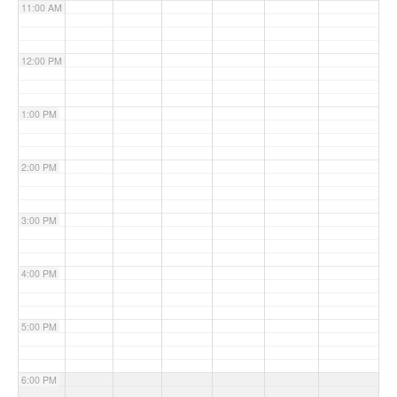
11:00 AM
12:00 PM
1:00 PM
2:00 PM
3:00 PM
4:00 PM
5:00 PM
6:00 PM