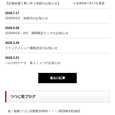
【設備改修工事に伴う休館のお知らせ】 ※令和8年7月17日更新
2026.7.17
2026年9月 休館日のお知らせ
2026.5.26
2026年6月～8月 期間限定ランチのお知らせ
2026.3.29
ドリンクメニュー価格改定のお知らせ
2026.3.21
ハレの日ケーキ 新メニューのお知らせ
過去の記事
つつじ荘ブログ
祝！箱根つつじ荘開業50周年！！！
2025年3月16日