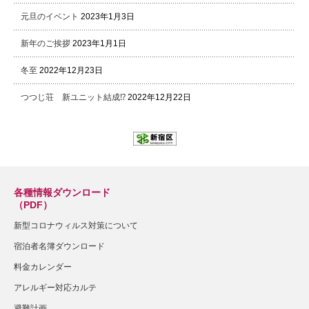
元旦のイベント
2023年1月3日
新年のご挨拶
2023年1月1日
冬至
2022年12月23日
つつじ荘 新ユニット結成⁉
2022年12月22日
各種情報ダウンロード
（PDF）
新型コロナウィルス対策について
宿泊者名簿ダウンロード
料金カレンダー
アレルギー対応カルテ
避難計画