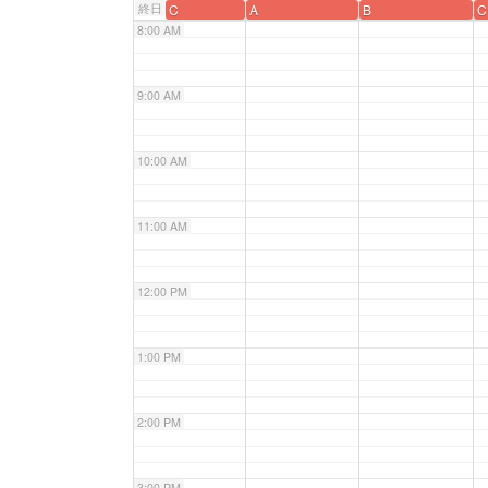
終日
C
A
B
C
8:00 AM
9:00 AM
10:00 AM
11:00 AM
12:00 PM
1:00 PM
2:00 PM
3:00 PM