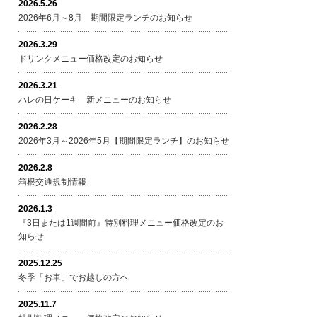
2026.5.26
2026年6月～8月 期間限定ランチのお知らせ
2026.3.29
ドリンクメニュー価格改定のお知らせ
2026.3.21
ハレの日ケーキ 新メニューのお知らせ
2026.2.28
2026年3月～2026年5月【期間限定ランチ】のお知らせ
2026.2.8
箱根交通規制情報
2026.1.3
『3日または1週間前』特別料理メニュー価格改定のお
知らせ
2025.12.25
冬季「お車」でお越しの方へ
2025.11.7