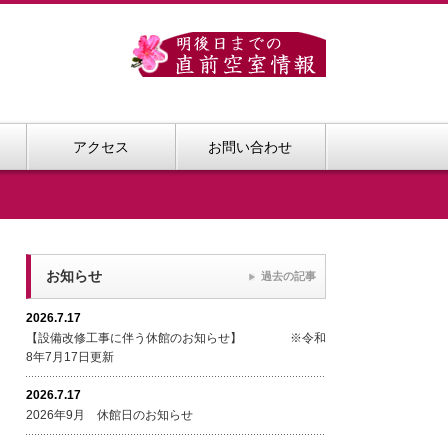
アクセス
お問い合わせ
お知らせ
過去の記事
2026.7.17
【設備改修工事に伴う休館のお知らせ】 ※令和
8年7月17日更新
2026.7.17
2026年9月 休館日のお知らせ