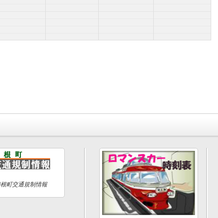
箱根町交通規制情報