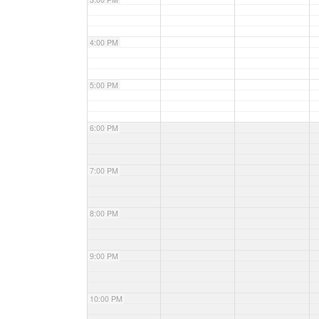
4:00 PM
5:00 PM
6:00 PM
7:00 PM
8:00 PM
9:00 PM
10:00 PM