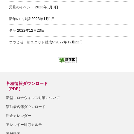
元旦のイベント
2023年1月3日
新年のご挨拶
2023年1月1日
冬至
2022年12月23日
つつじ荘 新ユニット結成⁉
2022年12月22日
各種情報ダウンロード
（PDF）
新型コロナウィルス対策について
宿泊者名簿ダウンロード
料金カレンダー
アレルギー対応カルテ
避難計画