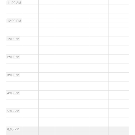
11:00 AM
12:00 PM
1:00 PM
2:00 PM
3:00 PM
4:00 PM
5:00 PM
6:00 PM