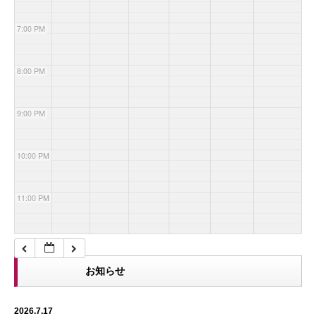
7:00 PM
8:00 PM
9:00 PM
10:00 PM
11:00 PM
お知らせ
2026.7.17