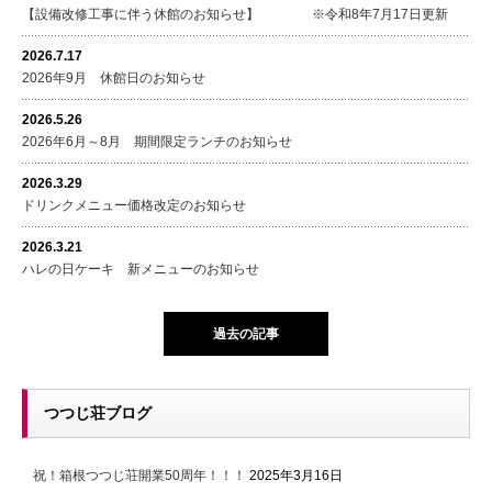
【設備改修工事に伴う休館のお知らせ】 ※令和8年7月17日更新
2026.7.17
2026年9月 休館日のお知らせ
2026.5.26
2026年6月～8月 期間限定ランチのお知らせ
2026.3.29
ドリンクメニュー価格改定のお知らせ
2026.3.21
ハレの日ケーキ 新メニューのお知らせ
過去の記事
つつじ荘ブログ
祝！箱根つつじ荘開業50周年！！！
2025年3月16日