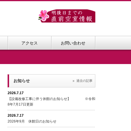
アクセス
お問い合わせ
お知らせ
過去の記事
2026.7.17
【設備改修工事に伴う休館のお知らせ】 ※令和
8年7月17日更新
2026.7.17
2026年9月 休館日のお知らせ