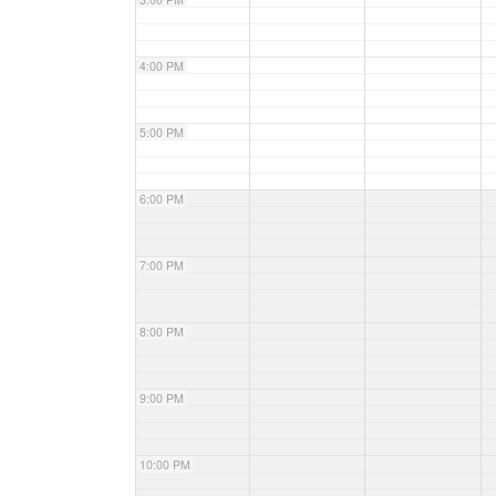
4:00 PM
5:00 PM
6:00 PM
7:00 PM
8:00 PM
9:00 PM
10:00 PM