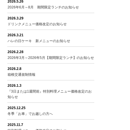
2026.5.26
2026年6月～8月 期間限定ランチのお知らせ
2026.3.29
ドリンクメニュー価格改定のお知らせ
2026.3.21
ハレの日ケーキ 新メニューのお知らせ
2026.2.28
2026年3月～2026年5月【期間限定ランチ】のお知らせ
2026.2.8
箱根交通規制情報
2026.1.3
『3日または1週間前』特別料理メニュー価格改定のお
知らせ
2025.12.25
冬季「お車」でお越しの方へ
2025.11.7