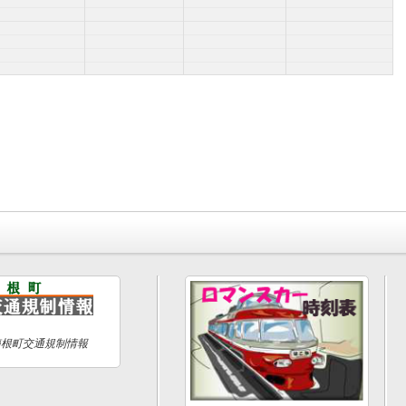
箱根町交通規制情報