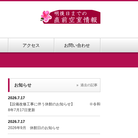
アクセス
お問い合わせ
お知らせ
過去の記事
2026.7.17
【設備改修工事に伴う休館のお知らせ】 ※令和
8年7月17日更新
2026.7.17
2026年9月 休館日のお知らせ