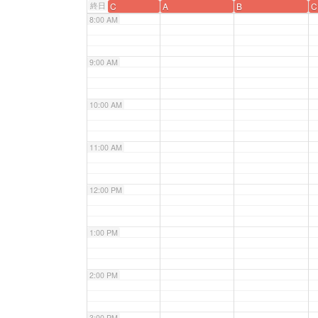
終日
C
A
B
C
8:00 AM
9:00 AM
10:00 AM
11:00 AM
12:00 PM
1:00 PM
2:00 PM
3:00 PM