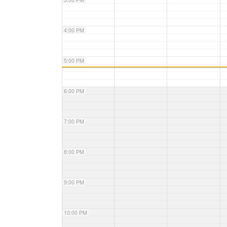
4:00 PM
5:00 PM
6:00 PM
7:00 PM
8:00 PM
9:00 PM
10:00 PM