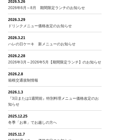
2026.5.26
2026年6月～8月 期間限定ランチのお知らせ
2026.3.29
ドリンクメニュー価格改定のお知らせ
2026.3.21
ハレの日ケーキ 新メニューのお知らせ
2026.2.28
2026年3月～2026年5月【期間限定ランチ】のお知らせ
2026.2.8
箱根交通規制情報
2026.1.3
『3日または1週間前』特別料理メニュー価格改定のお
知らせ
2025.12.25
冬季「お車」でお越しの方へ
2025.11.7