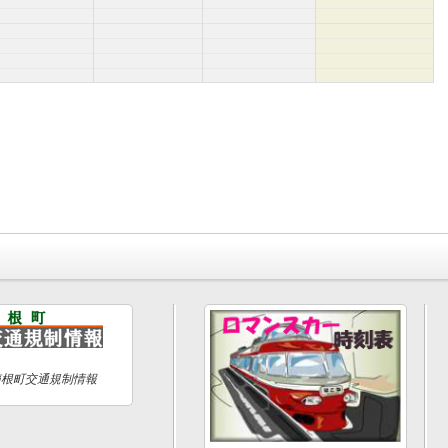
箱根町交通規制情報