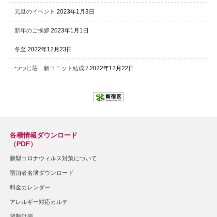
元旦のイベント
2023年1月3日
新年のご挨拶
2023年1月1日
冬至
2022年12月23日
つつじ荘 新ユニット結成⁉
2022年12月22日
各種情報ダウンロード
（PDF）
新型コロナウィルス対策について
宿泊者名簿ダウンロード
料金カレンダー
アレルギー対応カルテ
避難計画