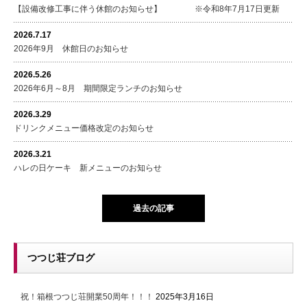
【設備改修工事に伴う休館のお知らせ】 ※令和8年7月17日更新
2026.7.17
2026年9月 休館日のお知らせ
2026.5.26
2026年6月～8月 期間限定ランチのお知らせ
2026.3.29
ドリンクメニュー価格改定のお知らせ
2026.3.21
ハレの日ケーキ 新メニューのお知らせ
過去の記事
つつじ荘ブログ
祝！箱根つつじ荘開業50周年！！！
2025年3月16日