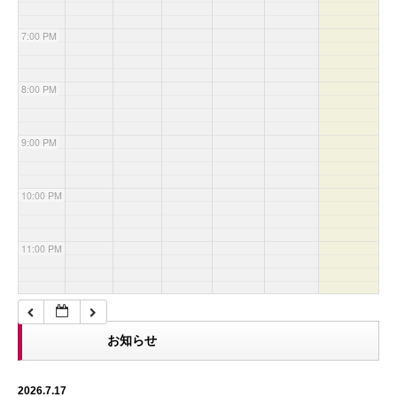
7:00 PM
8:00 PM
9:00 PM
10:00 PM
11:00 PM
お知らせ
2026.7.17